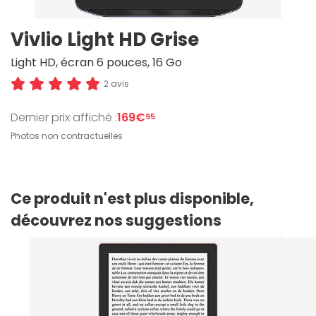
Vivlio Light HD Grise
Light HD, écran 6 pouces, 16 Go
2 avis
Dernier prix affiché :
169€
95
Photos non contractuelles
Ce produit n'est plus disponible,
découvrez nos suggestions