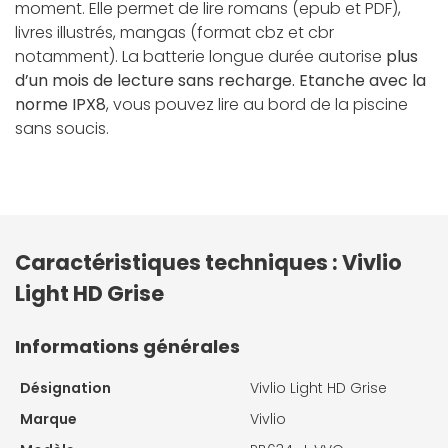
moment. Elle permet de lire romans (epub et PDF),
livres illustrés, mangas (format cbz et cbr
notamment). La batterie longue durée autorise
plus
d’un mois de lecture sans recharge. Etanche avec la
norme IPX8
, vous pouvez lire au bord de la piscine
sans soucis.
Caractéristiques techniques : Vivlio
Light HD Grise
Informations générales
Désignation
Vivlio Light HD Grise
Marque
Vivlio