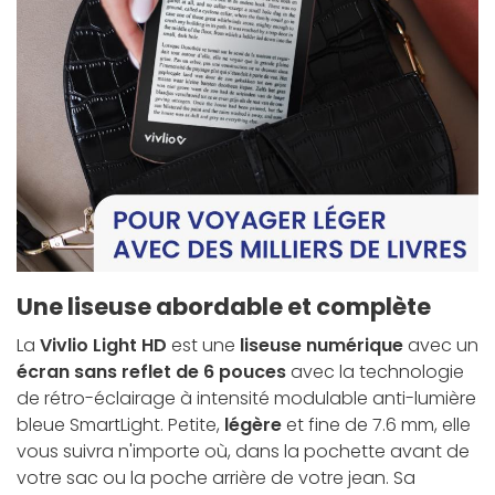
Une liseuse abordable et complète
La
Vivlio Light HD
est une
liseuse numérique
avec un
écran sans reflet de 6 pouces
avec la technologie
de rétro-éclairage à intensité modulable anti-lumière
bleue SmartLight. Petite,
légère
et fine de 7.6 mm, elle
vous suivra n'importe où, dans la pochette avant de
votre sac ou la poche arrière de votre jean. Sa