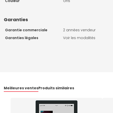
Couleur
Gris
Garanties
Garantie commerciale
2 années vendeur
Garanties légales
Voir les modalités
Meilleures ventes
Produits similaires