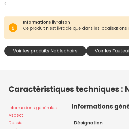
<
Informations livraison
Ce produit n'est livrable que dans les localisations 
Voir les produits Noblechairs
Voir les Fauteu
Caractéristiques techniques : N
Informations gén
Informations générales
Aspect
Désignation
Dossier