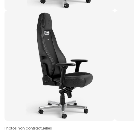
Photos non contractuelles