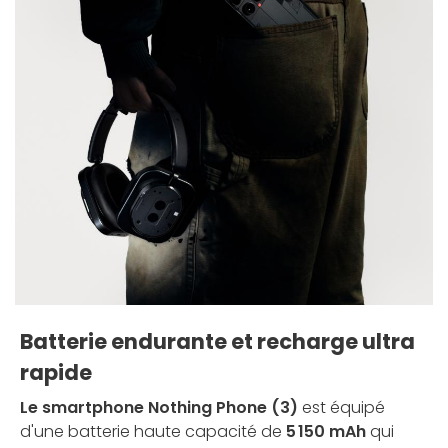
Batterie endurante et recharge ultra
rapide
Le smartphone Nothing Phone (3)
est équipé
d'une batterie haute capacité de
5 150 mAh
qui