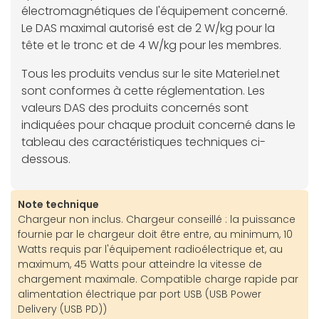
électromagnétiques de l'équipement concerné.
Le DAS maximal autorisé est de 2 W/kg pour la
tête et le tronc et de 4 W/kg pour les membres.
Tous les produits vendus sur le site Materiel.net
sont conformes à cette réglementation. Les
valeurs DAS des produits concernés sont
indiquées pour chaque produit concerné dans le
tableau des caractéristiques techniques ci-
dessous.
Note technique
Chargeur non inclus. Chargeur conseillé : la puissance
fournie par le chargeur doit être entre, au minimum, 10
Watts requis par l'équipement radioélectrique et, au
maximum, 45 Watts pour atteindre la vitesse de
chargement maximale. Compatible charge rapide par
alimentation électrique par port USB (USB Power
Delivery (USB PD))