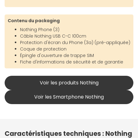
Contenu du packaging
Nothing Phone (3)
Câble Nothing USB C-C 100cm
Protection d'écran du Phone (3a) (pré-appliquée)
Coque de protection
Épingle d'ouverture de trappe SIM
Fiche d'informations de sécurité et de garantie
Voir les produits Nothing
Voir les Smartphone Nothing
Caractéristiques techniques : Nothing