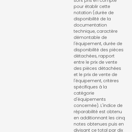
sont pris en compte
pour établir cette
notation (durée de
disponibilité de la
documentation
technique, caractère
démontable de
l'équipement, durée de
disponibilité des pièces
détachées, rapport
entre le prix de vente
des pièces détachées
et le prix de vente de
l'équipement, critères
spécifiques à la
catégorie
d'équipements
concernée). L'indice de
réparabilité est obtenu
en additionnant les cinq
notes obtenues puis en
divisant ce total par dix