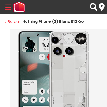
MENU
Retour
Nothing Phone (3) Blanc 512 Go