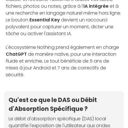
fichiers, photos ou notes, grâce à l'
IA intégrée
et à
une recherche en langage naturel même hors ligne.
Le bouton
Essential Key
devient un raccourci
polyvalent pour capturer un moment, dicter une
tâche ou activer l'assistant IA.
L'écosystème Nothing prend également en charge
ChatGPT
de manière native, pour une interaction
fluide et enrichie. Le tout bénéficie de 5 ans de
mises à jour Android et 7 ans de correctifs de
sécurité.
Qu'est ce que le DAS ou Débit
d'Absorption Spécifique ?
Le débit d'absorption spécifique (DAS) local
quantifie l'exposition de l'utilisateur aux ondes