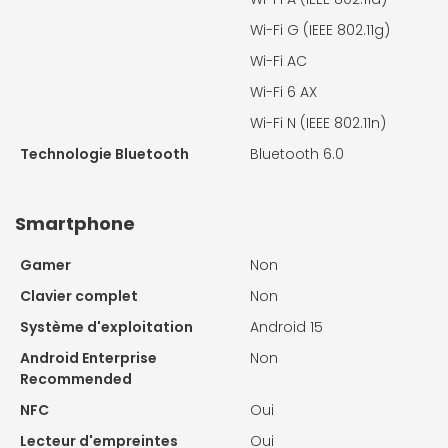
Wi-Fi G (IEEE 802.11g)
Wi-Fi AC
Wi-Fi 6 AX
Wi-Fi N (IEEE 802.11n)
Technologie Bluetooth
Bluetooth 6.0
Smartphone
Gamer
Non
Clavier complet
Non
Système d'exploitation
Android 15
Android Enterprise
Non
Recommended
NFC
Oui
Lecteur d'empreintes
Oui