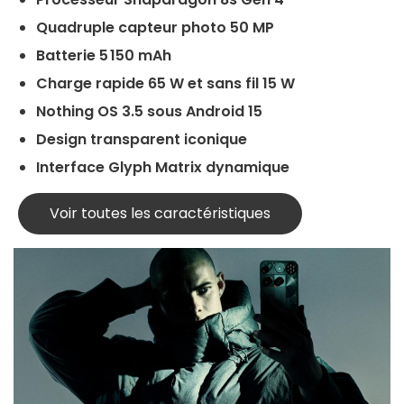
Quadruple capteur photo 50 MP
Batterie 5 150 mAh
Charge rapide 65 W et sans fil 15 W
Nothing OS 3.5 sous Android 15
Design transparent iconique
Interface Glyph Matrix dynamique
Voir toutes les caractéristiques