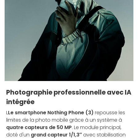
Photographie professionnelle avec IA
intégrée
L
Le smartphone Nothing Phone (3)
repousse les
limites de la photo mobile grâce à un système à
quatre capteurs de 50 MP
. Le module principal,
doté d'un
grand capteur 1/1,3″
avec stabilisation