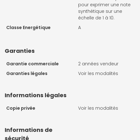
pour exprimer une note
synthétique sur une
échelle de 1 à 10.
Classe Energétique
A
Garanties
Garantie commerciale
2 années vendeur
Garanties légales
Voir les modalités
Informations légales
Copie privée
Voir les modalités
Informations de
sécurité