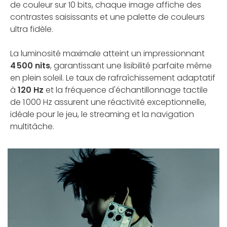
de couleur sur 10 bits, chaque image affiche des
contrastes saisissants et une palette de couleurs
ultra fidèle.
La luminosité maximale atteint un impressionnant
4 500 nits
, garantissant une lisibilité parfaite même
en plein soleil. Le taux de rafraîchissement adaptatif
à
120 Hz
et la fréquence d'échantillonnage tactile
de 1 000 Hz assurent une réactivité exceptionnelle,
idéale pour le jeu, le streaming et la navigation
multitâche.