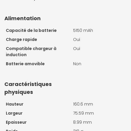
Alimentation
Capacité de la batterie
5150 mAh
Charge rapide
Oui
Compatible chargeur à
Oui
induction
Batterie amovible
Non
Caractéristiques
physiques
Hauteur
160.6 mm
Largeur
75.59 mm
Epaisseur
8.99 mm