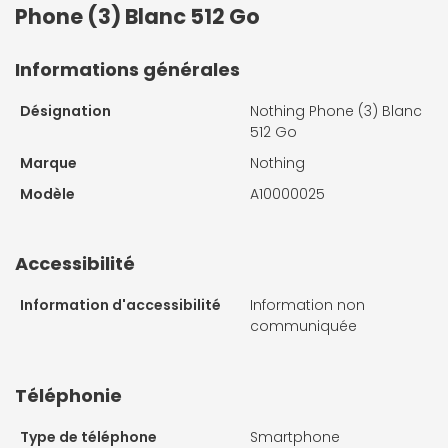
Phone (3) Blanc 512 Go
Informations générales
Désignation
Nothing Phone (3) Blanc
512 Go
Marque
Nothing
Modèle
A10000025
Accessibilité
Information d'accessibilité
Information non
communiquée
Téléphonie
Type de téléphone
Smartphone