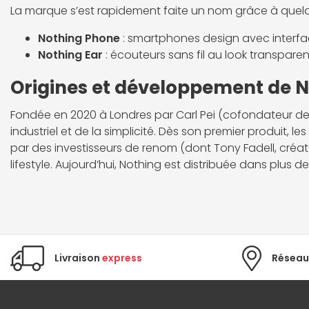
La marque s’est rapidement faite un nom grâce à quelq
Nothing Phone
: smartphones design avec interfa
Nothing Ear
: écouteurs sans fil au look transparen
Origines et développement de 
Fondée en 2020 à Londres par Carl Pei (cofondateur de
industriel et de la simplicité. Dès son premier produit, 
par des investisseurs de renom (dont Tony Fadell, créa
lifestyle. Aujourd’hui, Nothing est distribuée dans plus 
Livraison
express
Réseau