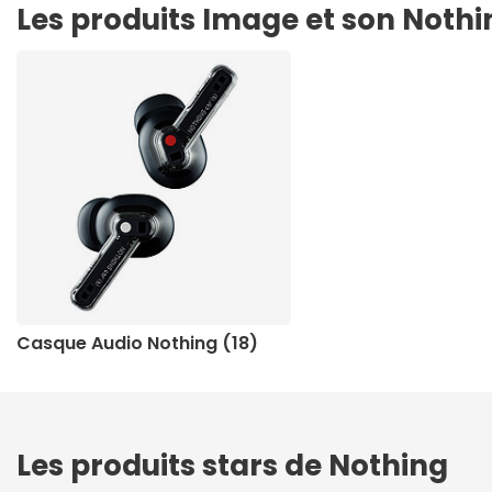
Les produits Image et son Nothi
Casque Audio Nothing (18)
Les produits stars de Nothing