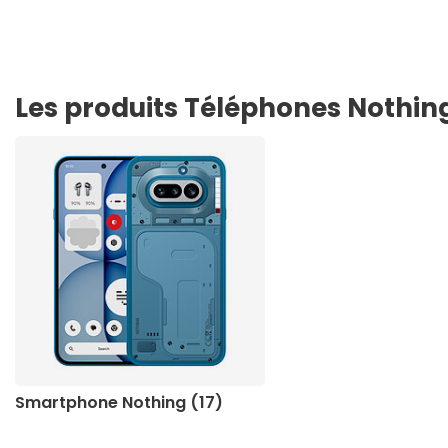
Les produits Téléphones Nothin
Smartphone Nothing (17)