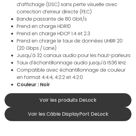
d’affichage (DSC) sans perte visuelle avec
correction d’erreur directe (FEC)
Bande passante de 80 Gbit/s
Prend en charge HDR10
Prend en charge HDCP 1.4 et 2.3
Prend en charge le taux de données UHBR 20
(20 Gbps / Lane)
Jusqu'à 32 canaux audio pour les haut-parleurs
Taux d'échantillonnage audio jusqu'à 1536 kHz
Compatible avec échantillonnage de couleur
en format 4:4:4, 4:2:2 et 4:2:0
Couleur : Noir
Voir les produits DeLock
Voir les Câble DisplayPort DeLock