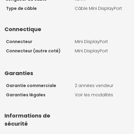
Type de câble
Câble Mini DisplayPort
Connectique
Connecteur
Mini DisplayPort
Connecteur (autre coté)
Mini DisplayPort
Garanties
Garantie commerciale
2 années vendeur
Garanties légales
Voir les modalités
Informations de
sécurité