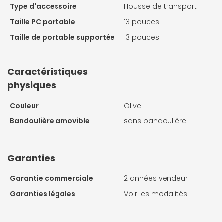
Type d'accessoire
Housse de transport
Taille PC portable
13 pouces
Taille de portable supportée
13 pouces
Caractéristiques
physiques
Couleur
Olive
Bandoulière amovible
sans bandoulière
Garanties
Garantie commerciale
2 années vendeur
Garanties légales
Voir les modalités