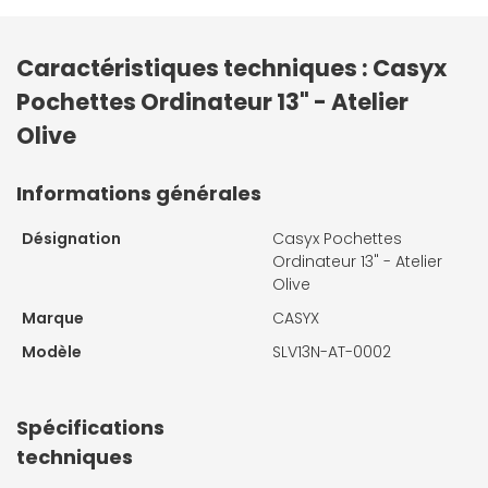
Caractéristiques techniques : Casyx
Pochettes Ordinateur 13" - Atelier
Olive
Informations générales
Désignation
Casyx Pochettes
Ordinateur 13" - Atelier
Olive
Marque
CASYX
Modèle
SLV13N-AT-0002
Spécifications
techniques