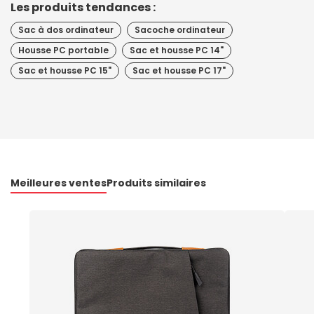
Les produits tendances :
Sac à dos ordinateur
Sacoche ordinateur
Housse PC portable
Sac et housse PC 14"
Sac et housse PC 15"
Sac et housse PC 17"
Meilleures ventes
Produits similaires