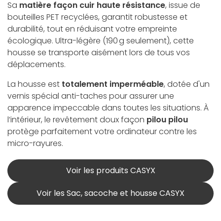
Sa
matière façon cuir haute résistance
, issue de
bouteilles PET recyclées, garantit robustesse et
durabilité, tout en réduisant votre empreinte
écologique. Ultra-légère (190 g seulement), cette
housse se transporte aisément lors de tous vos
déplacements.
La housse est
totalement imperméable
, dotée d'un
vernis spécial anti-taches pour assurer une
apparence impeccable dans toutes les situations. À
l’intérieur, le revêtement doux façon
pilou pilou
protège parfaitement votre ordinateur contre les
micro-rayures.
Voir les produits CASYX
Voir les Sac, sacoche et housse CASYX