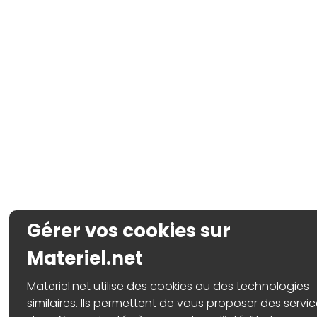
Gérer vos cookies sur
Materiel.net
Materiel.net utilise des cookies ou des technologies
similaires. Ils permettent de vous proposer des servic