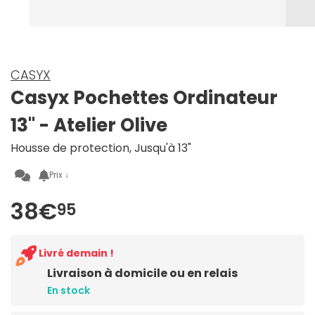
CASYX
Casyx Pochettes Ordinateur
13" - Atelier Olive
Housse de protection, Jusqu'à 13"
Prix ↓
38€
95
Livré demain !
Livraison à domicile ou en relais
En stock