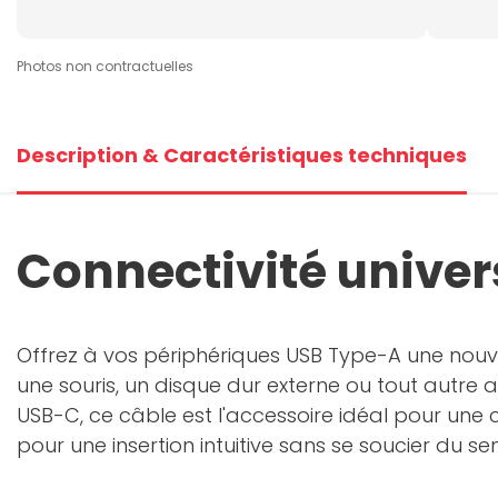
Photos non contractuelles
Description & Caractéristiques techniques
Connectivité univers
Offrez à vos périphériques USB Type-A une nouv
une souris, un disque dur externe ou tout autre
USB-C, ce câble est l'accessoire idéal pour une co
pour une insertion intuitive sans se soucier du sen