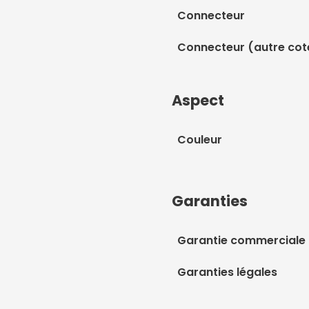
Connecteur
Connecteur (autre cot
Aspect
Couleur
Garanties
Garantie commerciale
Garanties légales