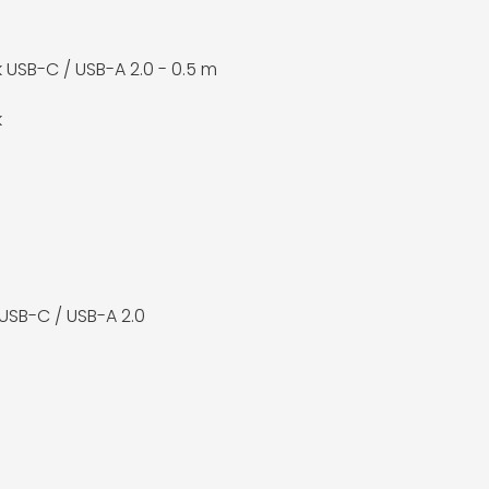
 USB-C / USB-A 2.0 - 0.5 m
k
USB-C / USB-A 2.0