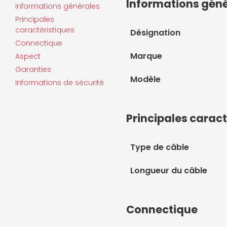
Informations gén
Informations générales
Principales
caractéristiques
Désignation
Connectique
Marque
Aspect
Garanties
Modèle
Informations de sécurité
Principales caract
Type de câble
Longueur du câble
Connectique