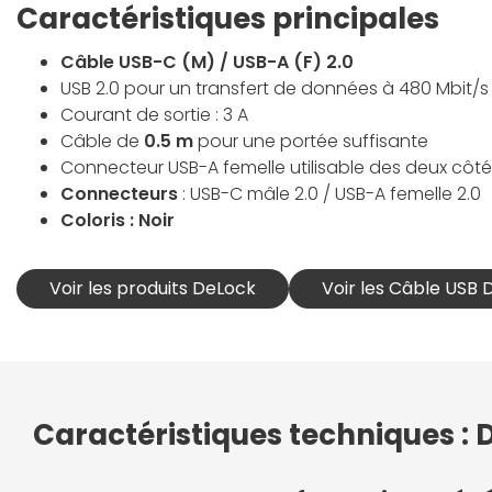
Caractéristiques principales
Câble USB-C (M) / USB-A (F) 2.0
USB 2.0 pour un transfert de données à 480 Mbit/s
Courant de sortie : 3 A
Câble de
0.5 m
pour une portée suffisante
Connecteur USB-A femelle utilisable des deux côté
Connecteurs
: USB-C mâle 2.0 / USB-A femelle 2.0
Coloris : Noir
Voir les produits DeLock
Voir les Câble USB
Caractéristiques techniques : 