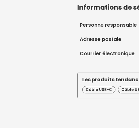
Informations de s
Personne responsable
Adresse postale
Courrier électronique
Les produits tendance
Câble USB-C
Câble US