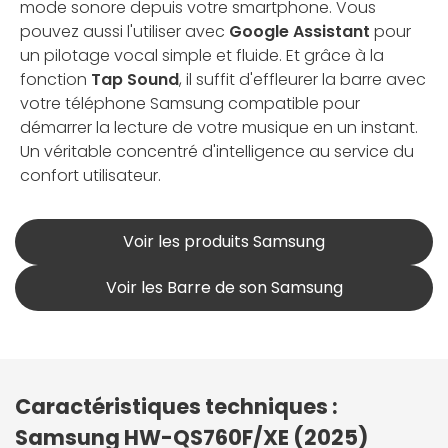
mode sonore depuis votre smartphone. Vous
pouvez aussi l'utiliser avec
Google Assistant
pour
un pilotage vocal simple et fluide. Et grâce à la
fonction
Tap Sound
, il suffit d'effleurer la barre avec
votre téléphone Samsung compatible pour
démarrer la lecture de votre musique en un instant.
Un véritable concentré d'intelligence au service du
confort utilisateur.
Voir les produits Samsung
Voir les Barre de son Samsung
Caractéristiques techniques :
Samsung HW-QS760F/XE (2025)