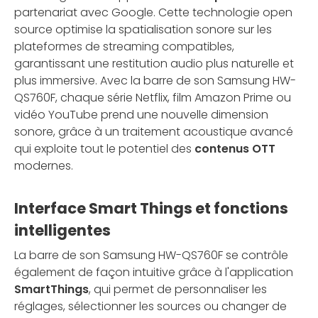
partenariat avec Google. Cette technologie open
source optimise la spatialisation sonore sur les
plateformes de streaming compatibles,
garantissant une restitution audio plus naturelle et
plus immersive. Avec la barre de son Samsung HW-
QS760F, chaque série Netflix, film Amazon Prime ou
vidéo YouTube prend une nouvelle dimension
sonore, grâce à un traitement acoustique avancé
qui exploite tout le potentiel des
contenus OTT
modernes.
Interface Smart Things et fonctions
intelligentes
La barre de son Samsung HW-QS760F se contrôle
également de façon intuitive grâce à l'application
SmartThings
, qui permet de personnaliser les
réglages, sélectionner les sources ou changer de