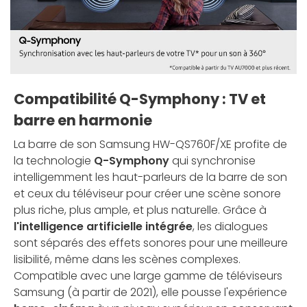
Compatibilité Q-Symphony : TV et
barre en harmonie
La barre de son Samsung HW-QS760F/XE profite de
la technologie
Q-Symphony
qui synchronise
intelligemment les haut-parleurs de la barre de son
et ceux du téléviseur pour créer une scène sonore
plus riche, plus ample, et plus naturelle. Grâce à
l'intelligence artificielle intégrée
, les dialogues
sont séparés des effets sonores pour une meilleure
lisibilité, même dans les scènes complexes.
Compatible avec une large gamme de téléviseurs
Samsung (à partir de 2021), elle pousse l'expérience