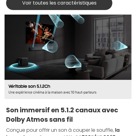
Voir toutes les caractéristiques
Son immersif en 5.1.2 canaux avec
Dolby Atmos sans fil
Conçue pour offrir un son à couper le souffle,
la