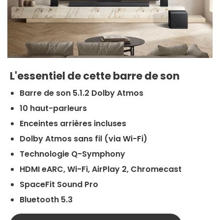
L'essentiel de cette barre de son
Barre de son 5.1.2 Dolby Atmos
10 haut-parleurs
Enceintes arrières incluses
Dolby Atmos sans fil (via Wi-Fi)
Technologie Q-Symphony
HDMI eARC, Wi-Fi, AirPlay 2, Chromecast
SpaceFit Sound Pro
Bluetooth 5.3