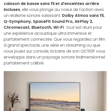
caisson de basse sans fil et d'enceintes arrière
incluses
, elle vous plonge au coeur de l'action avec
un réalisme sonore saisissant.
Dolby Atmos sans fil,
Q-Symphony, SpaceFit Sound Pro, AirPlay 2,
Chromecast, Bluetooth, Wi-Fi
: tout est réuni pour
une expérience acoustique ultra immersive et
parfaitement connectée. Que vous regardiez un film
à grand spectacle, une série en streaming ou que
vous jouiez sur console, la barre de son QS760F vous
enveloppe dans un paysage sonore tridimensionnel
parfaitement calibré.