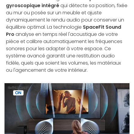
gyroscopique intégré
qui détecte sa position, fixée
au mur ou posée sur un meuble et ajuste
dynamiquement le rendu audio pour conserver un
équilibre optimal. La technologie
SpaceFit Sound
Pro
analyse en temps réel l'acoustique de votre
pièce et calibre automatiquement les fréquences
sonores pour les adapter à votre espace. Ce
système avancé garantit une restitution audio
fidèle, quels que soient les volumes, les matériaux
ou l'agencement de votre intérieur.