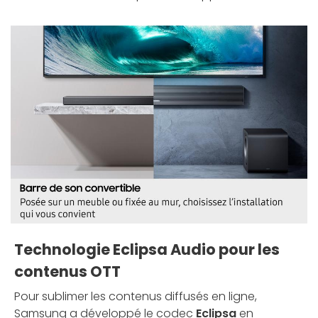
Technologie Eclipsa Audio pour les
contenus OTT
Pour sublimer les contenus diffusés en ligne,
Samsung a développé le codec
Eclipsa
en