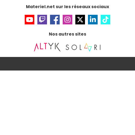
Materiel.net sur les réseaux sociaux
Nos autres sites