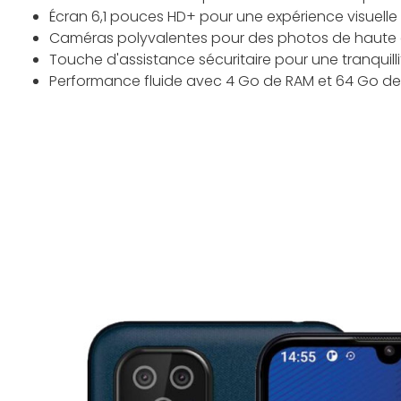
Écran 6,1 pouces HD+ pour une expérience visuelle
Caméras polyvalentes pour des photos de haute q
Touche d'assistance sécuritaire pour une tranquilli
Performance fluide avec 4 Go de RAM et 64 Go de 