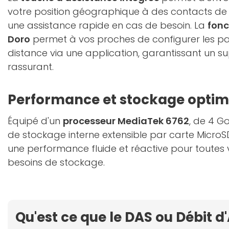
votre position géographique à des contacts de
une assistance rapide en cas de besoin. La
fonc
Doro
permet à vos proches de configurer les pa
distance via une application, garantissant un su
rassurant.
Performance et stockage optim
Équipé d'un
processeur MediaTek 6762
, de 4 G
de stockage interne extensible par carte MicroSD
une performance fluide et réactive pour toutes 
besoins de stockage.
Qu'est ce que le DAS ou Débit d