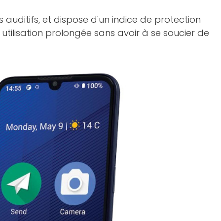
auditifs, et dispose d'un indice de protection
utilisation prolongée sans avoir à se soucier de