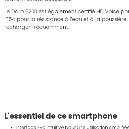
Le Doro 8200 est également certifié HD Voice pou
IP54 pour la résistance à l'eau et à la poussièr
recharger fréquemment.
L'essentiel de ce smartphone
Interface Eva intuitive pour une utilisation simplifiée