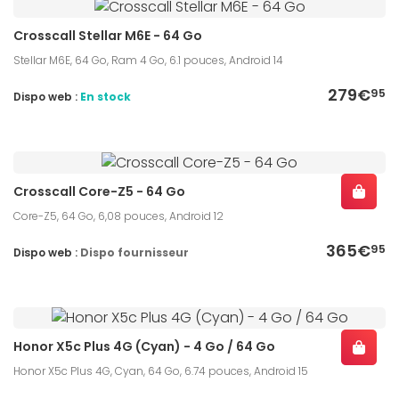
Crosscall Stellar M6E - 64 Go
Stellar M6E, 64 Go, Ram 4 Go, 6.1 pouces, Android 14
279€
95
Dispo web :
En stock
Crosscall Core-Z5 - 64 Go
Core-Z5, 64 Go, 6,08 pouces, Android 12
365€
95
Dispo web :
Dispo fournisseur
Honor X5c Plus 4G (Cyan) - 4 Go / 64 Go
Honor X5c Plus 4G, Cyan, 64 Go, 6.74 pouces, Android 15