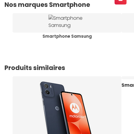
Nos marques Smartphone
Smartphone Samsung
Produits similaires
Smar