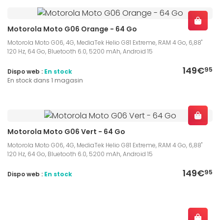
Motorola Moto G06 Orange - 64 Go
Motorola Moto G06, 4G, MediaTek Helio G81 Extreme, RAM 4 Go, 6,88"
120 Hz, 64 Go, Bluetooth 6.0, 5200 mAh, Android 15
149€
95
Dispo web :
En stock
En stock dans 1 magasin
Motorola Moto G06 Vert - 64 Go
Motorola Moto G06, 4G, MediaTek Helio G81 Extreme, RAM 4 Go, 6,88"
120 Hz, 64 Go, Bluetooth 6.0, 5200 mAh, Android 15
149€
95
Dispo web :
En stock