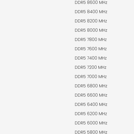
DDR5 8600 MHz
DDR5 8400 MHz
DDR5 8200 MHz
DDR5 8000 MHz
DDR5 7800 MHz
DDR5 7600 MHz
DDR5 7400 MHz
DDR5 7200 MHz
DDR5 7000 MHz
DDR5 6800 MHz
DDR5 6600 MHz
DDR5 6400 MHz
DDR5 6200 MHz
DDR5 6000 MHz
DDR5 5800 MHz