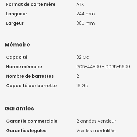
Format de carte mère
ATX
Longueur
244 mm
Largeur
305 mm
Mémoire
Capacité
32 Go
Norme mémoire
PC5-44800 - DDR5-5600
Nombre de barrettes
2
Capacité par barrette
16 Go
Garanties
Garantie commerciale
2 années vendeur
Garanties légales
Voir les modalités