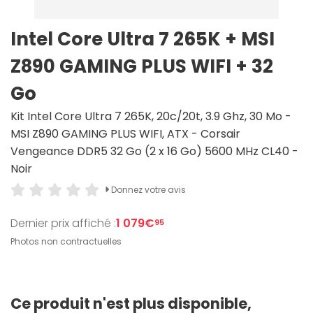
Intel Core Ultra 7 265K + MSI
Z890 GAMING PLUS WIFI + 32
Go
Kit Intel Core Ultra 7 265K, 20c/20t, 3.9 Ghz, 30 Mo -
MSI Z890 GAMING PLUS WIFI, ATX - Corsair
Vengeance DDR5 32 Go (2 x 16 Go) 5600 MHz CL40 -
Noir
Donnez votre avis
Dernier prix affiché :
1 079€
95
Photos non contractuelles
Ce produit n'est plus disponible,