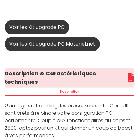
Voir les Kit upgrade PC
Voir les Kit upgrade PC Materiel.net
Description & Caractéristiques
techniques
Description
Gaming ou streaming, les processeurs Intel Core Ultra
sont prêts à rejoindre votre configuration PC
performante. Couplé aux fonctionnalités du chipset
Z890, optez pour un kit qui donner un coup de boost
à vos performances.