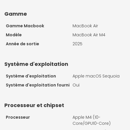
Gamme
Gamme Macbook
MacBook Air
Modèle
MacBook Air M4
Année de sortie
2025
Système d'exploitation
Système d'exploitation
Apple macOS Sequoia
Système d'exploitation fourni
Oui
Processeur et chipset
Processeur
Apple M4 (10-
Core/GPU10-Core)