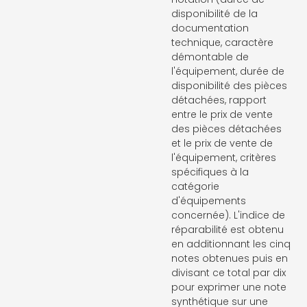
disponibilité de la
documentation
technique, caractère
démontable de
l'équipement, durée de
disponibilité des pièces
détachées, rapport
entre le prix de vente
des pièces détachées
et le prix de vente de
l'équipement, critères
spécifiques à la
catégorie
d'équipements
concernée). L'indice de
réparabilité est obtenu
en additionnant les cinq
notes obtenues puis en
divisant ce total par dix
pour exprimer une note
synthétique sur une