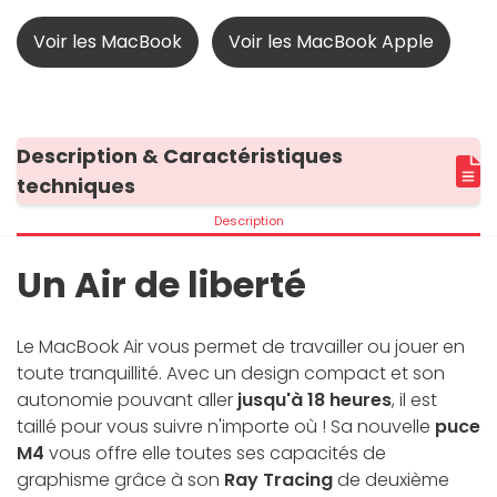
Voir les MacBook
Voir les MacBook Apple
Description & Caractéristiques
techniques
Description
Un Air de liberté
Le MacBook Air vous permet de travailler ou jouer en
toute tranquillité. Avec un design compact et son
autonomie pouvant aller
jusqu'à 18 heures
, il est
taillé pour vous suivre n'importe où ! Sa nouvelle
puce
M4
vous offre elle toutes ses capacités de
graphisme grâce à son
Ray Tracing
de deuxième