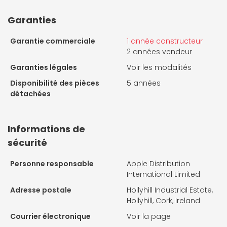
Garanties
Garantie commerciale
1 année constructeur
2 années vendeur
Garanties légales
Voir les modalités
Disponibilité des pièces
5 années
détachées
Informations de
sécurité
Personne responsable
Apple Distribution
International Limited
Adresse postale
Hollyhill Industrial Estate,
Hollyhill, Cork, Ireland
Courrier électronique
Voir la page