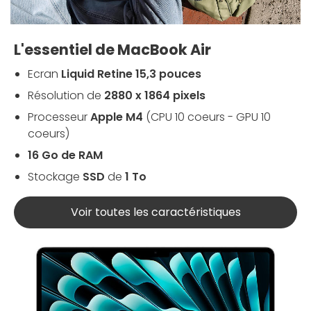
L'essentiel de MacBook Air
Ecran
Liquid Retine 15,3 pouces
Résolution de
2880 x 1864 pixels
Processeur
Apple M4
(CPU 10 coeurs - GPU 10
coeurs)
16 Go de RAM
Stockage
SSD
de
1 To
Voir toutes les caractéristiques