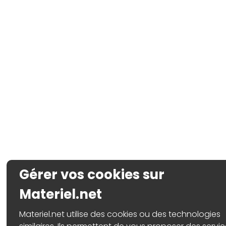
Gérer vos cookies sur
Materiel.net
Materiel.net utilise des cookies ou des technologies