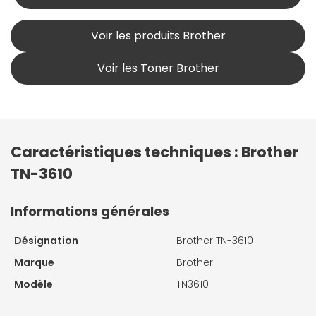
Voir les produits Brother
Voir les Toner Brother
Caractéristiques techniques : Brother
TN-3610
Informations générales
Désignation
Brother TN-3610
Marque
Brother
Modèle
TN3610