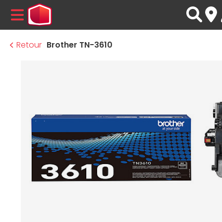
MENU
Retour
Brother TN-3610