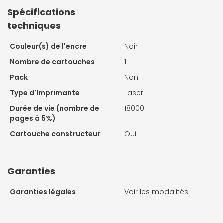
Spécifications
techniques
Couleur(s) de l'encre
Noir
Nombre de cartouches
1
Pack
Non
Type d'Imprimante
Laser
Durée de vie (nombre de
18000
pages à 5%)
Cartouche constructeur
Oui
Garanties
Garanties légales
Voir les modalités