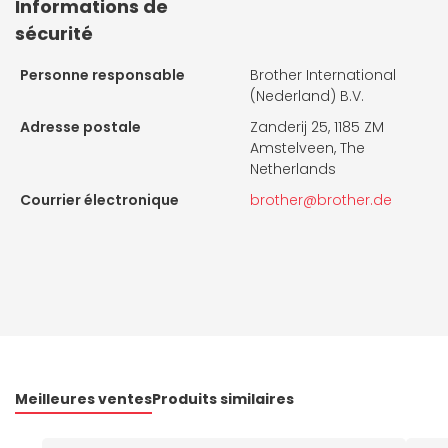
Informations de
sécurité
Personne responsable
Brother International
(Nederland) B.V.
Adresse postale
Zanderij 25, 1185 ZM
Amstelveen, The
Netherlands
Courrier électronique
brother@brother.de
Meilleures ventes
Produits similaires