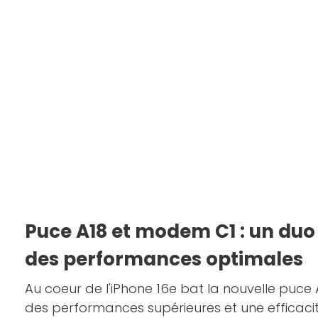
Puce A18 et modem C1 : un du
des performances optimales
Au coeur de l'iPhone 16e bat la nouvelle puce 
des performances supérieures et une efficaci