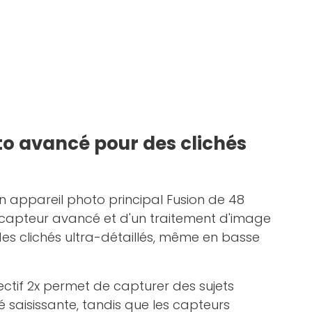
o avancé pour des clichés
 appareil photo principal Fusion de 48
 capteur avancé et d'un traitement d'image
 des clichés ultra-détaillés, même en basse
ectif 2x permet de capturer des sujets
 saisissante, tandis que les capteurs