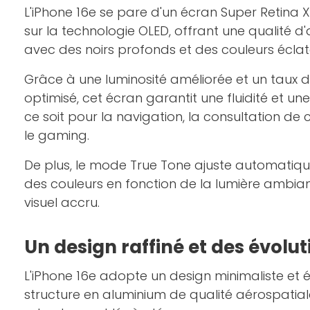
L'iPhone 16e se pare d'un écran Super Retina 
sur la technologie OLED, offrant une qualité d
avec des noirs profonds et des couleurs éclat
Grâce à une luminosité améliorée et un taux 
optimisé, cet écran garantit une fluidité et un
ce soit pour la navigation, la consultation d
le gaming.
De plus, le mode True Tone ajuste automatiq
des couleurs en fonction de la lumière ambian
visuel accru.
Un design raffiné et des évolu
L'iPhone 16e adopte un design minimaliste et 
structure en aluminium de qualité aérospatial