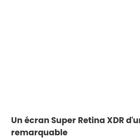
Un écran Super Retina XDR d'u
remarquable