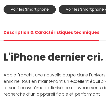
Voir les Smartphone
Voir les Smartphone 
Description & Caractéristiques techniques
L'iPhone dernier cri.
Apple franchit une nouvelle étape dans l’univers
enrichie, tout en maintenant un excellent équili
et son écosystème optimisé, ce nouveau venu d
recherche d’un appareil fiable et performant.