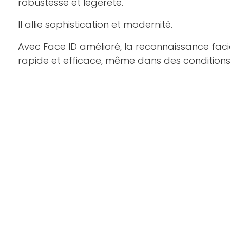
robustesse et légèreté.
Il allie sophistication et modernité.
Avec Face ID amélioré, la reconnaissance faci
rapide et efficace, même dans des conditions 