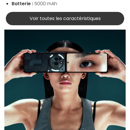
Batterie :
5000 mAh
Voir toutes les caractéristiques