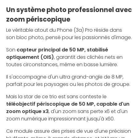
Un système photo professionnel avec
zoom périscopique
Le véritable atout du Phone (3a) Pro réside dans
son bloc photo, pensé pour les passionnés d'image.
Son
capteur principal de 50 MP, stabilisé
optiquement (OIS)
, garantit des clichés nets en
toutes circonstances, même en basse lumière.
Il s'accompagne d'un ultra grand-angle de 8 MP,
parfait pour les paysages ou les photos de groupe.
Mais la star de ce trio est sans conteste le
téléobjectif périscopique de 50 MP, capable d'un
zoom optique x3
, d'un zoom sans perte x6 et d'un
zoom numérique impressionnant jusqu'à x60.
Ce module assure des prises de vue d'une précision