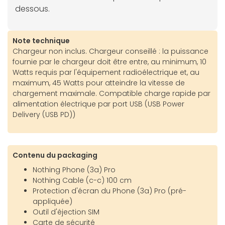
dessous.
Note technique
Chargeur non inclus. Chargeur conseillé : la puissance
fournie par le chargeur doit être entre, au minimum, 10
Watts requis par l'équipement radioélectrique et, au
maximum, 45 Watts pour atteindre la vitesse de
chargement maximale. Compatible charge rapide par
alimentation électrique par port USB (USB Power
Delivery (USB PD))
Contenu du packaging
Nothing Phone (3a) Pro
Nothing Cable (c-c) 100 cm
Protection d'écran du Phone (3a) Pro (pré-
appliquée)
Outil d'éjection SIM
Carte de sécurité