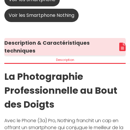
Voir les Smartphone Nothing
Description & Caractéristiques
techniques
Description
La Photographie
Professionnelle au Bout
des Doigts
Avec le Phone (3a) Pro, Nothing franchit un cap en
offrant un smartphone qui conjugue le meilleur de la