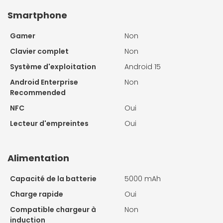
Smartphone
Gamer
Non
Clavier complet
Non
Système d'exploitation
Android 15
Android Enterprise
Non
Recommended
NFC
Oui
Lecteur d'empreintes
Oui
Alimentation
Capacité de la batterie
5000 mAh
Charge rapide
Oui
Compatible chargeur à
Non
induction