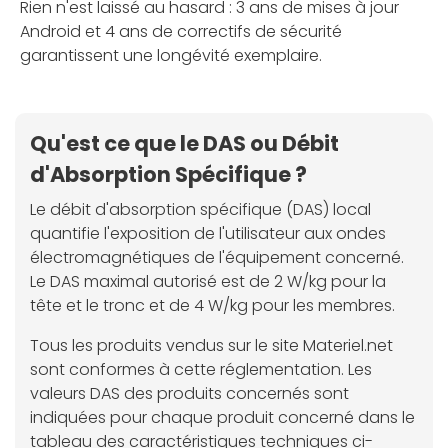
Rien n'est laissé au hasard : 3 ans de mises à jour
Android et 4 ans de correctifs de sécurité
garantissent une longévité exemplaire.
Qu'est ce que le DAS ou Débit
d'Absorption Spécifique ?
Le débit d'absorption spécifique (DAS) local
quantifie l'exposition de l'utilisateur aux ondes
électromagnétiques de l'équipement concerné.
Le DAS maximal autorisé est de 2 W/kg pour la
tête et le tronc et de 4 W/kg pour les membres.
Tous les produits vendus sur le site Materiel.net
sont conformes à cette réglementation. Les
valeurs DAS des produits concernés sont
indiquées pour chaque produit concerné dans le
tableau des caractéristiques techniques ci-