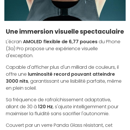
Une immersion visuelle spectaculaire
L'écran
AMOLED flexible de 6,77 pouces
du Phone
(3a) Pro propose une expérience visuelle
d'exception.
Capable d'afficher plus d'un milliard de couleurs, il
offre une
luminosité record pouvant atteindre
3000 nits
, garantissant une lisibilité parfaite, même
en plein soleil.
Sa fréquence de rafraîchissement adaptative,
allant de 30 à
120 Hz
, s'ajuste intelligemment pour
maximiser la fluidité sans sacrifier l'autonomie.
Couvert par un verre Panda Glass résistant, cet