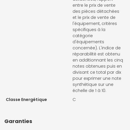
entre le prix de vente
des pièces détachées
et le prix de vente de
l'équipement, critères
spécifiques à la
catégorie
d'équipements
concernée). L'indice de
réparabilité est obtenu
en additionnant les cinq
notes obtenues puis en
divisant ce total par dix
pour exprimer une note
synthétique sur une
échelle de 1 à 10.
Classe Energétique
C
Garanties