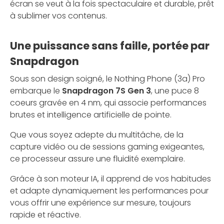
écran se veut à la fois spectaculaire et durable, prêt
à sublimer vos contenus.
Une puissance sans faille, portée par
Snapdragon
Sous son design soigné, le Nothing Phone (3a) Pro
embarque le
Snapdragon 7S Gen 3
, une puce 8
coeurs gravée en 4 nm, qui associe performances
brutes et intelligence artificielle de pointe.
Que vous soyez adepte du multitâche, de la
capture vidéo ou de sessions gaming exigeantes,
ce processeur assure une fluidité exemplaire.
Grâce à son moteur IA, il apprend de vos habitudes
et adapte dynamiquement les performances pour
vous offrir une expérience sur mesure, toujours
rapide et réactive.