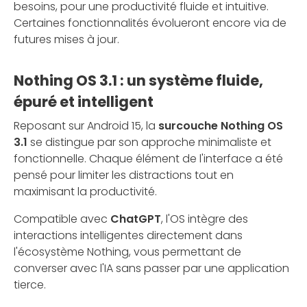
besoins, pour une productivité fluide et intuitive.
Certaines fonctionnalités évolueront encore via de
futures mises à jour.
Nothing OS 3.1 : un système fluide,
épuré et intelligent
Reposant sur Android 15, la
surcouche Nothing OS
3.1
se distingue par son approche minimaliste et
fonctionnelle. Chaque élément de l'interface a été
pensé pour limiter les distractions tout en
maximisant la productivité.
Compatible avec
ChatGPT
, l'OS intègre des
interactions intelligentes directement dans
l'écosystème Nothing, vous permettant de
converser avec l'IA sans passer par une application
tierce.