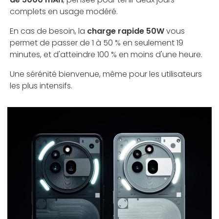
complets en usage modéré.
En cas de besoin, la
charge rapide 50W
vous
permet de passer de 1 à 50 % en seulement 19
minutes, et d'atteindre 100 % en moins d'une heure.
Une sérénité bienvenue, même pour les utilisateurs
les plus intensifs.