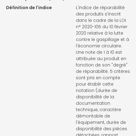
Définition de l'indice
L'indice de réparabilité
des produits s'inscrit
dans le cadre de la LOI
n° 2020-105 du 10 février
2020 relative à la lutte
contre le gaspillage et à
l'économie circulaire.
Une note de 1 à 10 est
attribuée au produit en
fonction de son "degré"
de réparabilité. 5 critères
sont pris en compte
pour établir cette
notation (durée de
disponibilité de la
documentation
technique, caractère
démontable de
l'équipement, durée de
disponibilité des pièces
détachées, rapport