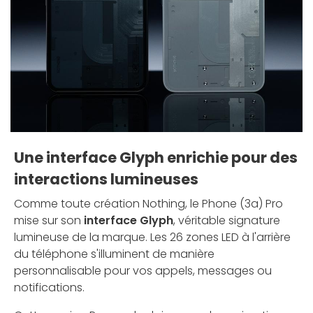
Une interface Glyph enrichie pour des
interactions lumineuses
Comme toute création Nothing, le Phone (3a) Pro
mise sur son
interface Glyph
, véritable signature
lumineuse de la marque. Les 26 zones LED à l'arrière
du téléphone s'illuminent de manière
personnalisable pour vos appels, messages ou
notifications.