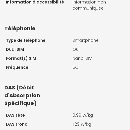
Information d'accessibilité
Information non
communiquée
Téléphonie
Type de téléphone
Smartphone
Dual SIM
Oui
Format(s) SIM
Nano-SIM
Fréquence
5G
DAS (Débit
d'Absorption
Spécifique)
DAS tête
0.99 W/kg
DAS tronc
1.29 W/kg