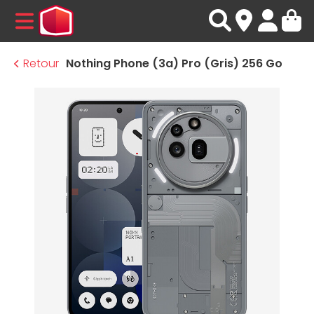
MENU
Retour
Nothing Phone (3a) Pro (Gris) 256 Go