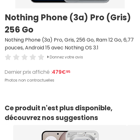
Nothing Phone (3a) Pro (Gris)
256 Go
Nothing Phone (3a) Pro, Gris, 256 Go, Ram 12 Go, 6,77
pouces, Android 15 avec Nothing OS 3.1
Donnez votre avis
Dernier prix affiché :
479€
95
Photos non contractuelles
Ce produit n'est plus disponible,
découvrez nos suggestions