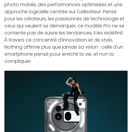
photo mobile, des performances optimisées et une
approche logicielle centrée sur l'utilisateur. Pensé
pour les créateurs, les passionnés de technologie et
ceux qui veulent se démarquer, ce modèle Pro ne se
contente pas de suivre les tendances, il les redéfinit.
À travers ce concentré d'innovation et de style,
Nothing affirme plus que jamais sa vision : celle d'un
smartphone pensé pour enrichir la vie, et non la
compliquer.