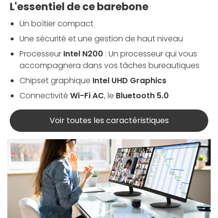
L'essentiel de ce barebone
Un boîtier compact
Une sécurité et une gestion de haut niveau
Processeur
Intel N200
: Un processeur qui vous
accompagnera dans vos tâches bureautiques
Chipset graphique
Intel UHD Graphics
Connectivité
Wi-Fi AC
, le
Bluetooth 5.0
Voir toutes les caractéristiques