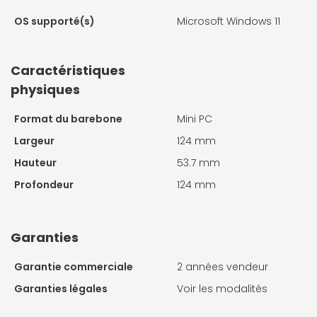
OS supporté(s)
Microsoft Windows 11
Caractéristiques
physiques
Format du barebone
Mini PC
Largeur
124 mm
Hauteur
53.7 mm
Profondeur
124 mm
Garanties
Garantie commerciale
2 années vendeur
Garanties légales
Voir les modalités