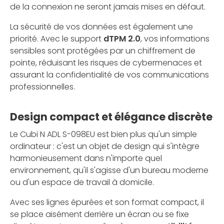
de la connexion ne seront jamais mises en défaut.
La sécurité de vos données est également une
priorité. Avec le support
dTPM 2.0
, vos informations
sensibles sont protégées par un chiffrement de
pointe, réduisant les risques de cybermenaces et
assurant la confidentialité de vos communications
professionnelles.
Design compact et élégance discrète
Le Cubi N ADL S-098EU est bien plus qu'un simple
ordinateur : c'est un objet de design qui s'intègre
harmonieusement dans n'importe quel
environnement, qu'il s'agisse d'un bureau moderne
ou d'un espace de travail à domicile.
Avec ses lignes épurées et son format compact, il
se place aisément derrière un écran ou se fixe