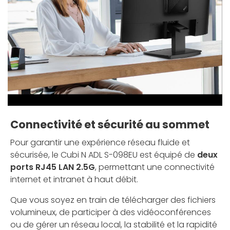
Connectivité et sécurité au sommet
Pour garantir une expérience réseau fluide et
sécurisée, le Cubi N ADL S-098EU est équipé de
deux
ports RJ45 LAN 2.5G
, permettant une connectivité
internet et intranet à haut débit.
Que vous soyez en train de télécharger des fichiers
volumineux, de participer à des vidéoconférences
ou de gérer un réseau local, la stabilité et la rapidité