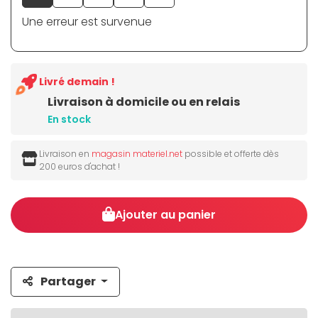
Une erreur est survenue
Livré demain !
Livraison à domicile ou en relais
En stock
Livraison en
magasin materiel.net
possible et offerte dès
200 euros d'achat !
Ajouter au panier
Partager