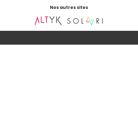
Nos autres sites