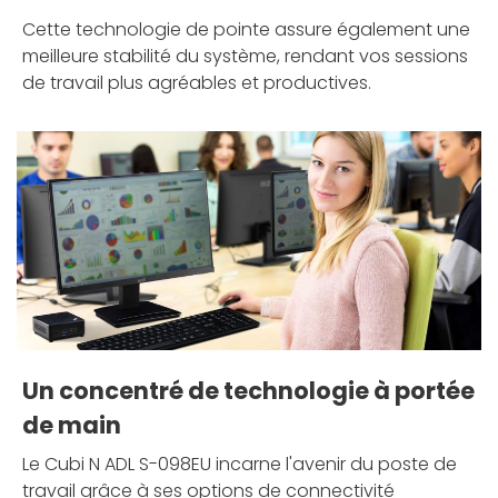
Cette technologie de pointe assure également une
meilleure stabilité du système, rendant vos sessions
de travail plus agréables et productives.
Un concentré de technologie à portée
de main
Le Cubi N ADL S-098EU incarne l'avenir du poste de
travail grâce à ses options de connectivité