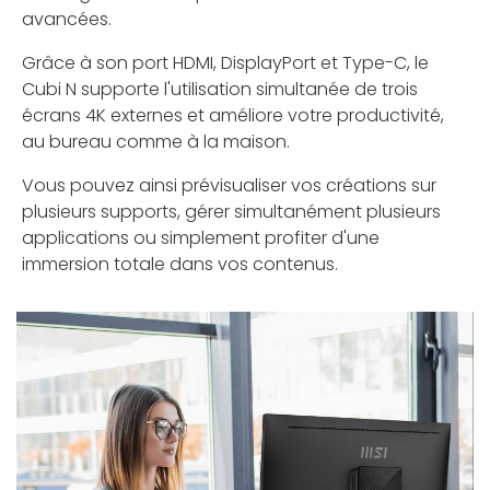
avancées.
Grâce à son port HDMI, DisplayPort et Type-C, le
Cubi N supporte l'utilisation simultanée de trois
écrans 4K externes et améliore votre productivité,
au bureau comme à la maison.
Vous pouvez ainsi prévisualiser vos créations sur
plusieurs supports, gérer simultanément plusieurs
applications ou simplement profiter d'une
immersion totale dans vos contenus.