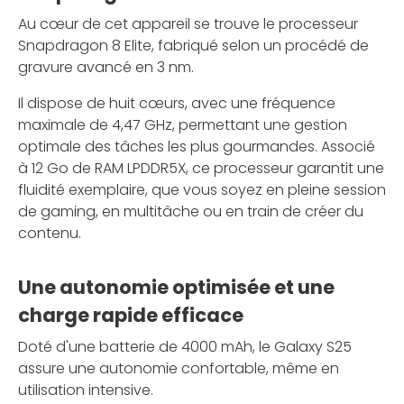
Au cœur de cet appareil se trouve le processeur
Snapdragon 8 Elite, fabriqué selon un procédé de
gravure avancé en 3 nm.
Il dispose de huit cœurs, avec une fréquence
maximale de 4,47 GHz, permettant une gestion
optimale des tâches les plus gourmandes. Associé
à 12 Go de RAM LPDDR5X, ce processeur garantit une
fluidité exemplaire, que vous soyez en pleine session
de gaming, en multitâche ou en train de créer du
contenu.
Une autonomie optimisée et une
charge rapide efficace
Doté d'une batterie de 4000 mAh, le Galaxy S25
assure une autonomie confortable, même en
utilisation intensive.