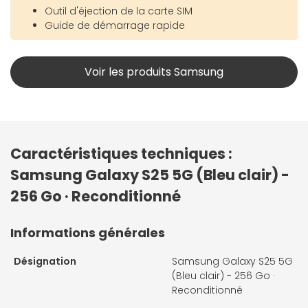
Outil d'éjection de la carte SIM
Guide de démarrage rapide
Voir les produits Samsung
Caractéristiques techniques :
Samsung Galaxy S25 5G (Bleu clair) -
256 Go · Reconditionné
Informations générales
Désignation
Samsung Galaxy S25 5G
(Bleu clair) - 256 Go ·
Reconditionné