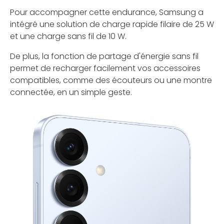
Pour accompagner cette endurance, Samsung a
intégré une solution de charge rapide filaire de 25 W
et une charge sans fil de 10 W.
De plus, la fonction de partage d'énergie sans fil
permet de recharger facilement vos accessoires
compatibles, comme des écouteurs ou une montre
connectée, en un simple geste.