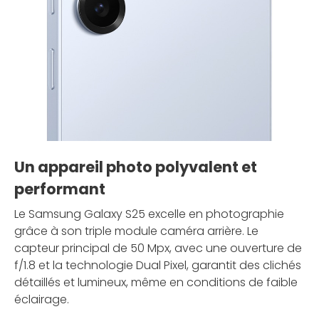
Un appareil photo polyvalent et
performant
Le Samsung Galaxy S25 excelle en photographie
grâce à son triple module caméra arrière. Le
capteur principal de 50 Mpx, avec une ouverture de
f/1.8 et la technologie Dual Pixel, garantit des clichés
détaillés et lumineux, même en conditions de faible
éclairage.