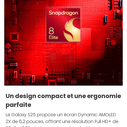
Un design compact et une ergonomie
parfaite
Le Galaxy S25 propose un écran Dynamic AMOLED
2X de 6,2 pouces, offrant une résolution Full HD+ de