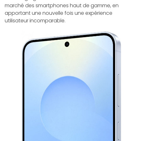
marché des smartphones haut de gamme, en
apportant une nouvelle fois une expérience
utilisateur incomparable.