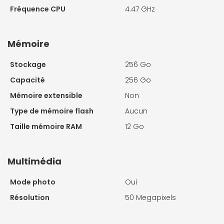
Fréquence CPU
4.47 GHz
Mémoire
Stockage
256 Go
Capacité
256 Go
Mémoire extensible
Non
Type de mémoire flash
Aucun
Taille mémoire RAM
12 Go
Multimédia
Mode photo
Oui
Résolution
50 Megapixels