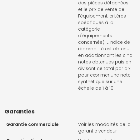
des pièces détachées
et le prix de vente de
l'équipement, critères
spécifiques à la
catégorie
d'équipements
concernée). L'indice de
réparabilité est obtenu
en additionnant les cinq
notes obtenues puis en
divisant ce total par dix
pour exprimer une note
synthétique sur une
échelle de 1 à 10.
Garanties
Garantie commerciale
Voir les modalités de la
garantie vendeur