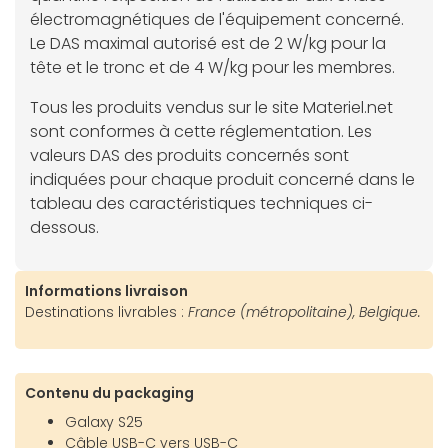
électromagnétiques de l'équipement concerné.
Le DAS maximal autorisé est de 2 W/kg pour la
tête et le tronc et de 4 W/kg pour les membres.
Tous les produits vendus sur le site Materiel.net
sont conformes à cette réglementation. Les
valeurs DAS des produits concernés sont
indiquées pour chaque produit concerné dans le
tableau des caractéristiques techniques ci-
dessous.
Informations livraison
Destinations livrables :
France (métropolitaine), Belgique.
Contenu du packaging
Galaxy S25
Câble USB-C vers USB-C