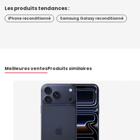
Les produits tendances :
iPhone reconditionné
Samsung Galaxy reconditionné
Meilleures ventes
Produits similaires