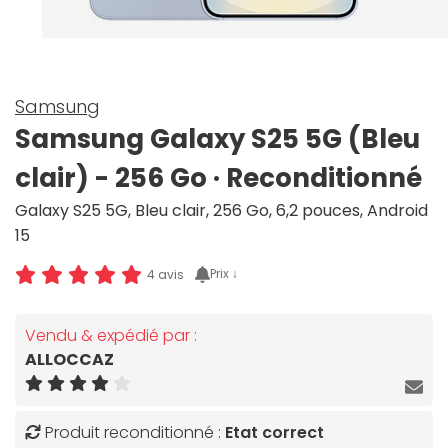
Samsung
Samsung Galaxy S25 5G (Bleu
clair) - 256 Go · Reconditionné
Galaxy S25 5G, Bleu clair, 256 Go, 6,2 pouces, Android
15
Prix ↓
4 avis
Vendu & expédié par :
ALLOCCAZ
Produit reconditionné :
Etat correct