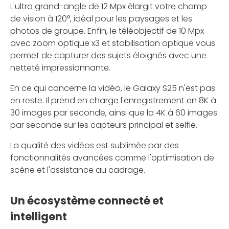
L'ultra grand-angle de 12 Mpx élargit votre champ
de vision à 120°, idéal pour les paysages et les
photos de groupe. Enfin, le téléobjectif de 10 Mpx
avec zoom optique x3 et stabilisation optique vous
permet de capturer des sujets éloignés avec une
netteté impressionnante.
En ce qui concerne la vidéo, le Galaxy S25 n'est pas
en reste. Il prend en charge l'enregistrement en 8K à
30 images par seconde, ainsi que la 4K à 60 images
par seconde sur les capteurs principal et selfie.
La qualité des vidéos est sublimée par des
fonctionnalités avancées comme l'optimisation de
scène et l'assistance au cadrage.
Un écosystème connecté et
intelligent