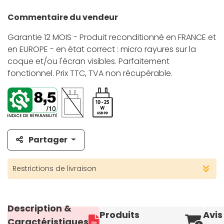
Commentaire du vendeur
Garantie 12 MOIS - Produit reconditionné en FRANCE et
en EUROPE - en état correct : micro rayures sur la
coque et/ou l'écran visibles. Parfaitement
fonctionnel. Prix TTC, TVA non récupérable.
Partager
Restrictions de livraison
Description &
Produits
Avis
Caractéristiques