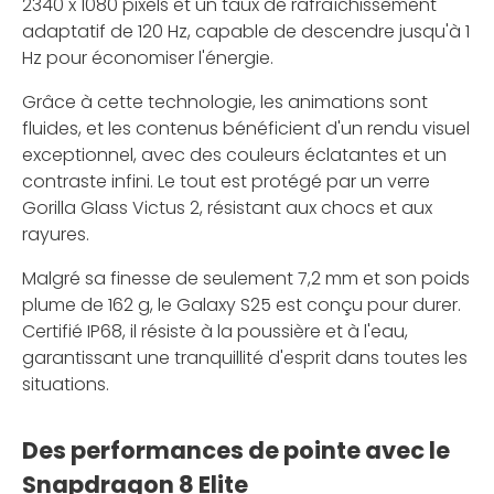
2340 x 1080 pixels et un taux de rafraîchissement
adaptatif de 120 Hz, capable de descendre jusqu'à 1
Hz pour économiser l'énergie.
Grâce à cette technologie, les animations sont
fluides, et les contenus bénéficient d'un rendu visuel
exceptionnel, avec des couleurs éclatantes et un
contraste infini. Le tout est protégé par un verre
Gorilla Glass Victus 2, résistant aux chocs et aux
rayures.
Malgré sa finesse de seulement 7,2 mm et son poids
plume de 162 g, le Galaxy S25 est conçu pour durer.
Certifié IP68, il résiste à la poussière et à l'eau,
garantissant une tranquillité d'esprit dans toutes les
situations.
Des performances de pointe avec le
Snapdragon 8 Elite