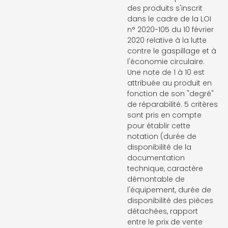
des produits s'inscrit
dans le cadre de la LOI
n° 2020-105 du 10 février
2020 relative à la lutte
contre le gaspillage et à
l'économie circulaire.
Une note de 1 à 10 est
attribuée au produit en
fonction de son "degré"
de réparabilité. 5 critères
sont pris en compte
pour établir cette
notation (durée de
disponibilité de la
documentation
technique, caractère
démontable de
l'équipement, durée de
disponibilité des pièces
détachées, rapport
entre le prix de vente