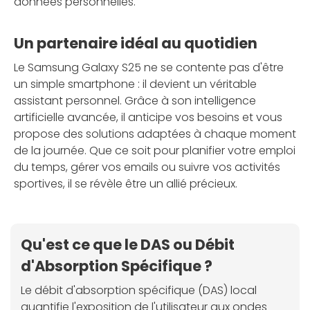
données personnelles.
Un partenaire idéal au quotidien
Le Samsung Galaxy S25 ne se contente pas d'être
un simple smartphone : il devient un véritable
assistant personnel. Grâce à son intelligence
artificielle avancée, il anticipe vos besoins et vous
propose des solutions adaptées à chaque moment
de la journée. Que ce soit pour planifier votre emploi
du temps, gérer vos emails ou suivre vos activités
sportives, il se révèle être un allié précieux.
Qu'est ce que le DAS ou Débit
d'Absorption Spécifique ?
Le débit d'absorption spécifique (DAS) local
quantifie l'exposition de l'utilisateur aux ondes