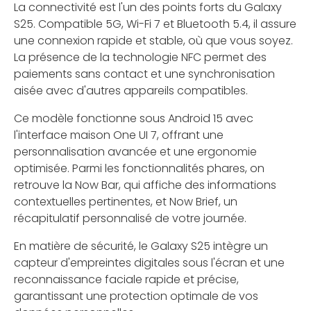
La connectivité est l'un des points forts du Galaxy
S25. Compatible 5G, Wi-Fi 7 et Bluetooth 5.4, il assure
une connexion rapide et stable, où que vous soyez.
La présence de la technologie NFC permet des
paiements sans contact et une synchronisation
aisée avec d'autres appareils compatibles.
Ce modèle fonctionne sous Android 15 avec
l'interface maison One UI 7, offrant une
personnalisation avancée et une ergonomie
optimisée. Parmi les fonctionnalités phares, on
retrouve la Now Bar, qui affiche des informations
contextuelles pertinentes, et Now Brief, un
récapitulatif personnalisé de votre journée.
En matière de sécurité, le Galaxy S25 intègre un
capteur d'empreintes digitales sous l'écran et une
reconnaissance faciale rapide et précise,
garantissant une protection optimale de vos