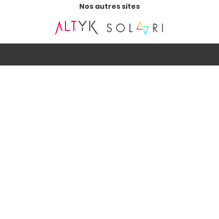
Nos autres sites