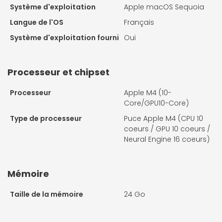
Système d'exploitation
Apple macOS Sequoia
Langue de l'OS
Français
Système d'exploitation fourni
Oui
Processeur et chipset
Processeur
Apple M4 (10-
Core/GPU10-Core)
Type de processeur
Puce Apple M4 (CPU 10
coeurs / GPU 10 coeurs /
Neural Engine 16 coeurs)
Mémoire
Taille de la mémoire
24 Go