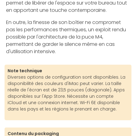
permet de libérer de l'espace sur votre bureau tout
en apportant une touche contemporaine.
En outre, la finesse de son boîtier ne compromet
pas les performances thermiques, un exploit rendu
possible par l'architecture de la puce M4,
permettant de garder le silence même en cas
d'utilisation intensive.
Note technique
Diverses options de configuration sont disponibles. La
disponibilité des couleurs d'iMac peut varier. La taille
réelle de l'écran est de 23,5 pouces (diagonale). Apps
disponibles sur l'App Store. Nécessite un compte
iCloud et une connexion internet. Wi-Fi 6E disponible
dans les pays et les régions le prenant en charge.
Contenu du packaging