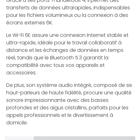
Grâce à ses ports Thunderbolt 4, il permet des
transferts de données ultrarapides, indispensables
pour les fichiers volumineux ou la connexion à des
écrans externes 6K.
Le Wi-Fi 6E assure une connexion Internet stable et
ultra-rapide, idéale pour le travail collaboratif à
distance et les échanges de données en temps
réel, tandis que le Bluetooth 5.3 garantit la
compatibilité avec tous vos appareils et
accessoires.
De plus, son système audio intégré, composé de six
haut-parleurs de haute fidélité, procure une qualité
sonore impressionnante avec des basses
profondes et des aigus cristallins, parfaits pour les
appels professionnels et le divertissement à
domicile.