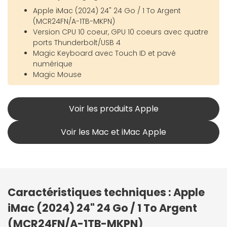
Apple iMac (2024) 24" 24 Go / 1 To Argent
(MCR24FN/A-1TB-MKPN)
Version CPU 10 coeur, GPU 10 coeurs avec quatre
ports Thunderbolt/USB 4
Magic Keyboard avec Touch ID et pavé
numérique
Magic Mouse
Voir les produits Apple
Voir les Mac et iMac Apple
Caractéristiques techniques : Apple
iMac (2024) 24" 24 Go / 1 To Argent
(MCR24FN/A-1TB-MKPN)