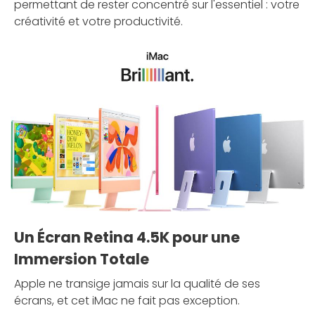
permettant de rester concentré sur l'essentiel : votre
créativité et votre productivité.
Un Écran Retina 4.5K pour une
Immersion Totale
Apple ne transige jamais sur la qualité de ses
écrans, et cet iMac ne fait pas exception.