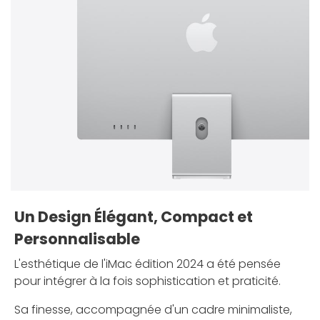
Un Design Élégant, Compact et
Personnalisable
L'esthétique de l'iMac édition 2024 a été pensée
pour intégrer à la fois sophistication et praticité.
Sa finesse, accompagnée d'un cadre minimaliste,