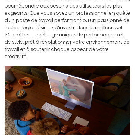
pour répondre aux besoins des utilisateurs les plus
exigeants. Que vous soyez un professionnel en quête
d’un poste de travail performant ou un passionné de
technologie désireux d’investir dans le meilleur, cet
iMac offre un mélange unique de performances et
de style, prêt à révolutionner votre environnement de
travail et à soutenir chaque aspect de votre
créativité.