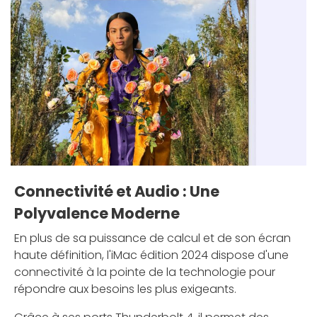
Connectivité et Audio : Une
Polyvalence Moderne
En plus de sa puissance de calcul et de son écran
haute définition, l'iMac édition 2024 dispose d'une
connectivité à la pointe de la technologie pour
répondre aux besoins les plus exigeants.