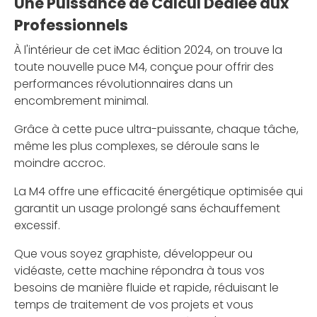
Une Puissance de Calcul Dédiée aux
Professionnels
À l'intérieur de cet iMac édition 2024, on trouve la
toute nouvelle puce M4, conçue pour offrir des
performances révolutionnaires dans un
encombrement minimal.
Grâce à cette puce ultra-puissante, chaque tâche,
même les plus complexes, se déroule sans le
moindre accroc.
La M4 offre une efficacité énergétique optimisée qui
garantit un usage prolongé sans échauffement
excessif.
Que vous soyez graphiste, développeur ou
vidéaste, cette machine répondra à tous vos
besoins de manière fluide et rapide, réduisant le
temps de traitement de vos projets et vous