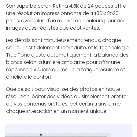
Son superbe écran Retina 4.5K de 24 pouces offre
une résolution impressionnante de 4480 x 2520
pixels, avec plus d'un milliard de couleurs pour des
images aussi réalistes que captivantes.
Les détails sont minutieusement rendus, chaque
couleur est fidèlement reproduite, et la technologie
True Tone ajuste automatiquement la balance des
blancs selon la lumière ambiante pour offrir une
expérience visuelle qui réduit la fatigue oculaire et
améliore le confort.
Que ce soit pour visualiser des photos en haute
résolution, éditer des vidéos ou simplement profiter
de vos contenus préférés, cet écran transforme
chaque interaction en un moment unique.