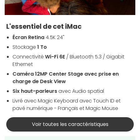
L'essentiel de cet iMac
Écran Retina
4.5K 24"
Stockage
1 To
Connectivité
Wi-Fi 6E
/ Bluetooth 5.3 / Gigabit
Ethernet
Caméra 12MP Center Stage avec prise en
charge de Desk View
Six haut-parleurs
avec Audio spatial
Livré avec Magic Keyboard avec Touch ID et
pavé numérique - Français et Magic Mouse
Voir toutes les caractéristiques