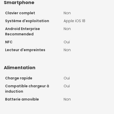
Smartphone
Clavier complet
Non
Système d'exploitation
Apple iOS 18
Android Enterprise
Non
Recommended
NFC
Oui
Lecteur d'empreintes
Non
Alimentation
Charge rapide
Oui
Compatible chargeur à
Oui
induction
Batterie amovible
Non