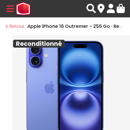
MENU
Retour
Apple iPhone 16 Outremer - 256 Go · Reconditionné
Reconditionné