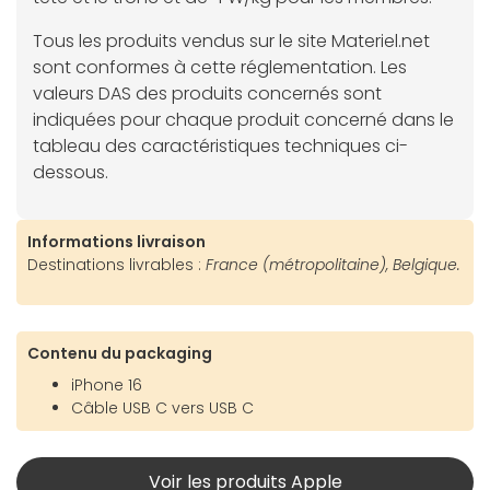
Tous les produits vendus sur le site Materiel.net
sont conformes à cette réglementation. Les
valeurs DAS des produits concernés sont
indiquées pour chaque produit concerné dans le
tableau des caractéristiques techniques ci-
dessous.
Informations livraison
Destinations livrables :
France (métropolitaine), Belgique.
Contenu du packaging
iPhone 16
Câble USB C vers USB C
Voir les produits Apple