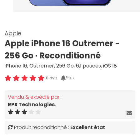
Apple
Apple iPhone 16 Outremer -
256 Go · Reconditionné
iPhone 16, Outremer, 256 Go, 6,1 pouces, iOS 18
Prix ↓
8 avis
Vendu & expédié par :
RPS Technologies.
Produit reconditionné :
Excellent état