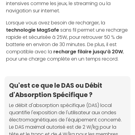
intensives comme les jeux, le streaming ou la
navigation sur internet.
Lorsque vous avez besoin de recharger, la
technologie MagSafe
sans fil permet une recharge
rapide et sécurisée à 25W, pour retrouver 50 % de
batterie en environ de 30 minutes. De plus, il est
compatible avec la
recharge filaire jusqu’à 20W
,
pour une charge complète en un temps record.
Qu'est ce que le DAS ou Débit
d'Absorption Spécifique ?
Le débit d'absorption spécifique (DAS) local
quantifie l'exposition de l'utilisateur aux ondes
électromagnétiques de l'équipement concerné.
Le DAS maximal autorisé est de 2 W/kg pour la
tête et le tronc et de 4 W/kg pour les membres.