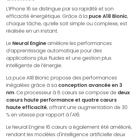
L’iPhone 16 se distingue par sa rapidité et son
efficacité énergétique. Grâce à la
puce A18 Bionic
,
chaque tâche, qu’elle soit simple ou complexe, est
réalisée en un instant.
Le
Neural Engine
améliore les performances
d’apprentissage automatique pour des
applications plus fluides et une gestion plus
intelligente de l’énergie.
La puce A18 Bionic propose des performances
inégalées grâce à sa
conception avancée en 3
nm
. Ce processeur à 6 cœurs se compose de
deux
cœurs haute performance et quatre cœurs
haute efficacité
, offrant une augmentation de 30
% en vitesse par rapport à l'A16.
Le Neural Engine 16 cœurs a également été amélioré,
rendant les modèles d'intelligence artificielle deux