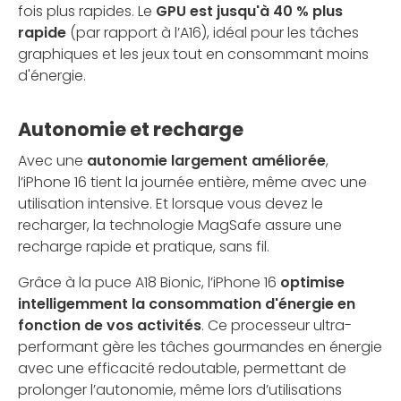
fois plus rapides. Le
GPU est jusqu'à 40 % plus
rapide
(par rapport à l’A16), idéal pour les tâches
graphiques et les jeux tout en consommant moins
d'énergie.
Autonomie et recharge
Avec une
autonomie largement améliorée
,
l’iPhone 16 tient la journée entière, même avec une
utilisation intensive. Et lorsque vous devez le
recharger, la technologie MagSafe assure une
recharge rapide et pratique, sans fil.
Grâce à la puce A18 Bionic, l’iPhone 16
optimise
intelligemment la consommation d'énergie en
fonction de vos activités
. Ce processeur ultra-
performant gère les tâches gourmandes en énergie
avec une efficacité redoutable, permettant de
prolonger l’autonomie, même lors d’utilisations