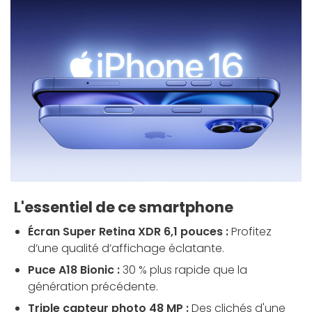
L'essentiel de ce smartphone
Écran Super Retina XDR 6,1 pouces :
Profitez
d’une qualité d’affichage éclatante.
Puce A18 Bionic :
30 % plus rapide que la
génération précédente.
Triple capteur photo 48 MP :
Des clichés d'une