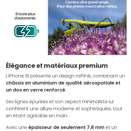
Élégance et matériaux premium
L’iPhone 16 présente un design raffiné, combinant un
châssis en aluminium de qualité aérospatiale et
un dos en verre renforcé
.
Ses lignes épurées et son aspect minimaliste lui
confèrent une allure moderne et sophistiquée, tout
en étant agréable en main.
Avec une
épaisseur de seulement 7,8 mm
et un