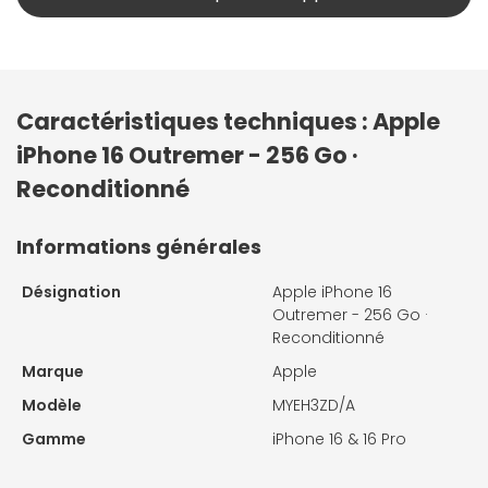
Caractéristiques techniques : Apple
iPhone 16 Outremer - 256 Go ·
Reconditionné
Informations générales
Désignation
Apple iPhone 16
Outremer - 256 Go ·
Reconditionné
Marque
Apple
Modèle
MYEH3ZD/A
Gamme
iPhone 16 & 16 Pro