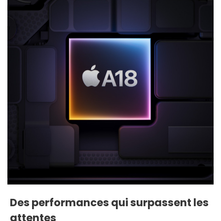
Des performances qui surpassent les
attentes