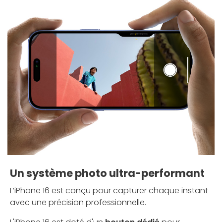
Un système photo ultra-performant
L’iPhone 16 est conçu pour capturer chaque instant
avec une précision professionnelle.