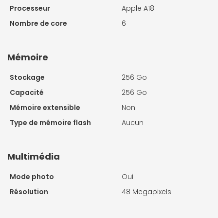
Processeur
Apple A18
Nombre de core
6
Mémoire
Stockage
256 Go
Capacité
256 Go
Mémoire extensible
Non
Type de mémoire flash
Aucun
Multimédia
Mode photo
Oui
Résolution
48 Megapixels