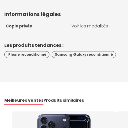
Informations légales
Copie privée
Voir les modalités
Les produits tendances :
iPhone reconditionné
Samsung Galaxy reconditionné
Meilleures ventes
Produits similaires