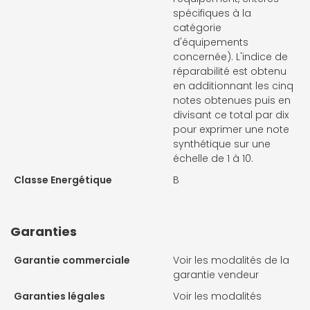
spécifiques à la
catégorie
d'équipements
concernée). L'indice de
réparabilité est obtenu
en additionnant les cinq
notes obtenues puis en
divisant ce total par dix
pour exprimer une note
synthétique sur une
échelle de 1 à 10.
Classe Energétique
B
Garanties
Garantie commerciale
Voir les modalités de la
garantie vendeur
Garanties légales
Voir les modalités