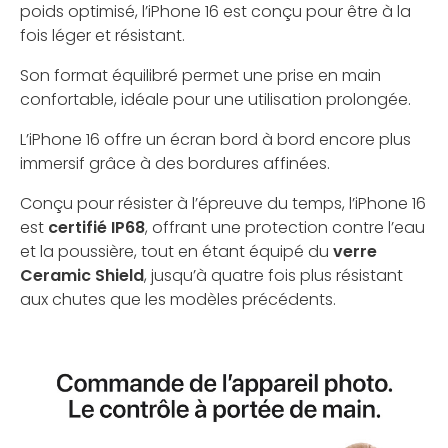
poids optimisé, l’iPhone 16 est conçu pour être à la
fois léger et résistant.
Son format équilibré permet une prise en main
confortable, idéale pour une utilisation prolongée.
L’iPhone 16 offre un écran bord à bord encore plus
immersif grâce à des bordures affinées.
Conçu pour résister à l’épreuve du temps, l’iPhone 16
est
certifié IP68
, offrant une protection contre l’eau
et la poussière, tout en étant équipé du
verre
Ceramic Shield
, jusqu’à quatre fois plus résistant
aux chutes que les modèles précédents.