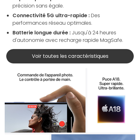
précision sans égale.
Connectivité 5G ultra-rapide :
Des
performances réseau optimales.
Batterie longue durée :
Jusqu'à 24 heures
d'autonomie avec recharge rapide MagSafe.
Voir toutes les caractéristiques