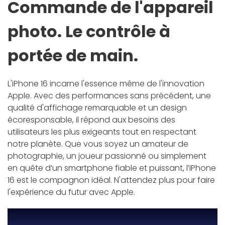
Commande de l'appareil
photo. Le contrôle à
portée de main.
L'iPhone 16 incarne l'essence même de l'innovation
Apple. Avec des performances sans précédent, une
qualité d'affichage remarquable et un design
écoresponsable, il répond aux besoins des
utilisateurs les plus exigeants tout en respectant
notre planète. Que vous soyez un amateur de
photographie, un joueur passionné ou simplement
en quête d’un smartphone fiable et puissant, l’iPhone
16 est le compagnon idéal. N'attendez plus pour faire
l'expérience du futur avec Apple.