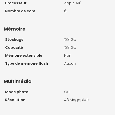
Processeur
Apple A18
Nombre de core
6
Mémoire
Stockage
128 Go
Capacité
128 Go
Mémoire extensible
Non
Type de mémoire flash
Aucun
Multimédia
Mode photo
Oui
Résolution
48 Megapixels