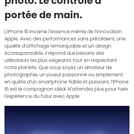
photo. Le contrôle à
portée de main.
L'iPhone 16 incarne l'essence même de l'innovation
Apple. Avec des performances sans précédent, une
qualité d'affichage remarquable et un design
écoresponsable, il répond aux besoins des
utilisateurs les plus exigeants tout en respectant
notre planète. Que vous soyez un amateur de
photographie, un joueur passionné ou simplement
en quête d’un smartphone fiable et puissant, l’iPhone
16 est le compagnon idéal. N'attendez plus pour faire
l'expérience du futur avec Apple.