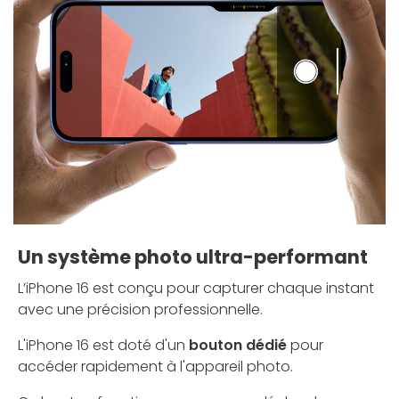
Un système photo ultra-performant
L’iPhone 16 est conçu pour capturer chaque instant
avec une précision professionnelle.
L'iPhone 16 est doté d'un
bouton dédié
pour
accéder rapidement à l'appareil photo.