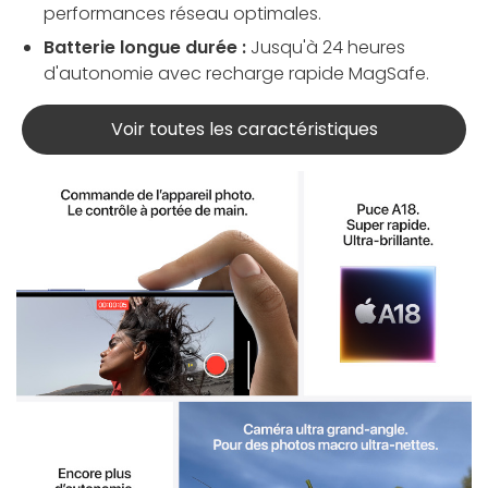
performances réseau optimales.
Batterie longue durée :
Jusqu'à 24 heures
d'autonomie avec recharge rapide MagSafe.
Voir toutes les caractéristiques