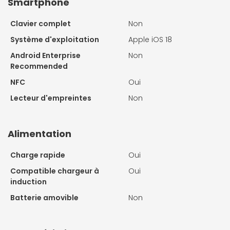
Smartphone
Clavier complet
Non
Système d'exploitation
Apple iOS 18
Android Enterprise
Non
Recommended
NFC
Oui
Lecteur d'empreintes
Non
Alimentation
Charge rapide
Oui
Compatible chargeur à
Oui
induction
Batterie amovible
Non