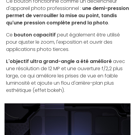
Ce bouton fonctionne comme un déclencheur
d'appareil photo professionnel :
une demi-pression
permet de verrouiller la mise au point, tandis
qu'une pression complète prend la photo
.
Ce
bouton capacitif
peut également être utilisé
pour ajuster le zoom, l'exposition et ouvrir des
applications photo tierces.
L'objectif ultra grand-angle a été amélioré
avec
une résolution de 12 MP et une ouverture f/2,2 plus
large, ce qui améliore les prises de vue en faible
luminosité et ajoute un flou d'arrière-plan plus
esthétique (effet bokeh).