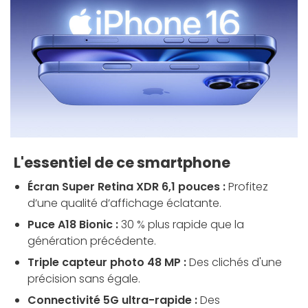
L'essentiel de ce smartphone
Écran Super Retina XDR 6,1 pouces :
Profitez
d’une qualité d’affichage éclatante.
Puce A18 Bionic :
30 % plus rapide que la
génération précédente.
Triple capteur photo 48 MP :
Des clichés d'une
précision sans égale.
Connectivité 5G ultra-rapide :
Des