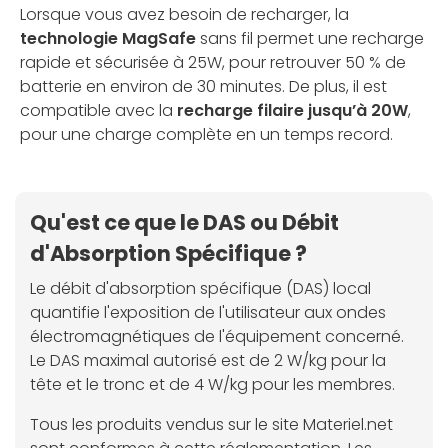
Lorsque vous avez besoin de recharger, la
technologie MagSafe
sans fil permet une recharge
rapide et sécurisée à 25W, pour retrouver 50 % de
batterie en environ de 30 minutes. De plus, il est
compatible avec la
recharge filaire jusqu’à 20W
,
pour une charge complète en un temps record.
Qu'est ce que le DAS ou Débit
d'Absorption Spécifique ?
Le débit d'absorption spécifique (DAS) local
quantifie l'exposition de l'utilisateur aux ondes
électromagnétiques de l'équipement concerné.
Le DAS maximal autorisé est de 2 W/kg pour la
tête et le tronc et de 4 W/kg pour les membres.
Tous les produits vendus sur le site Materiel.net