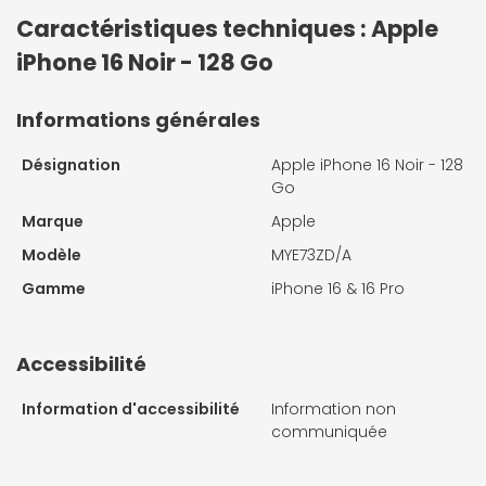
Caractéristiques techniques : Apple
iPhone 16 Noir - 128 Go
Informations générales
Désignation
Apple iPhone 16 Noir - 128
Go
Marque
Apple
Modèle
MYE73ZD/A
Gamme
iPhone 16 & 16 Pro
Accessibilité
Information d'accessibilité
Information non
communiquée