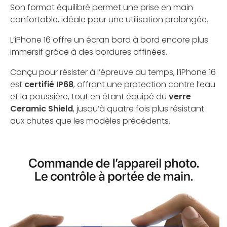
Son format équilibré permet une prise en main
confortable, idéale pour une utilisation prolongée.
L’iPhone 16 offre un écran bord à bord encore plus
immersif grâce à des bordures affinées.
Conçu pour résister à l’épreuve du temps, l’iPhone 16
est
certifié IP68
, offrant une protection contre l’eau
et la poussière, tout en étant équipé du
verre
Ceramic Shield
, jusqu’à quatre fois plus résistant
aux chutes que les modèles précédents.