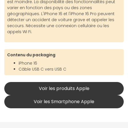
est moindre. La disponibilité des fonctionnalités peut
varier en fonction des pays ou des zones
géographiques. L'iPhone 16 et l'iPhone 16 Pro peuvent
détecter un accident de voiture grave et appeler les
secours. Nécessite une connexion cellulaire ou les
appels Wi Fi.
Contenu du packaging
iPhone 16
Câble USB C vers USB C
Voir les produits Apple
Voir les Smartphone Apple