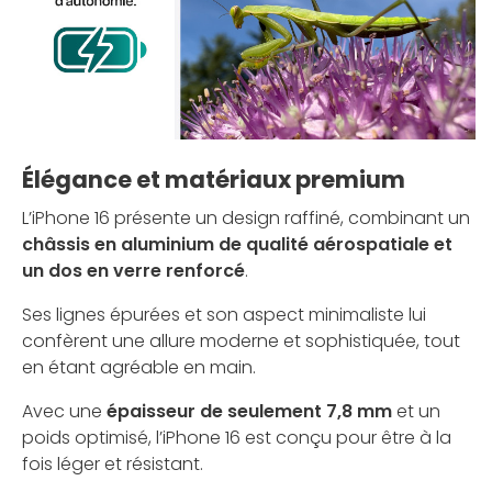
Élégance et matériaux premium
L’iPhone 16 présente un design raffiné, combinant un
châssis en aluminium de qualité aérospatiale et
un dos en verre renforcé
.
Ses lignes épurées et son aspect minimaliste lui
confèrent une allure moderne et sophistiquée, tout
en étant agréable en main.
Avec une
épaisseur de seulement 7,8 mm
et un
poids optimisé, l’iPhone 16 est conçu pour être à la
fois léger et résistant.