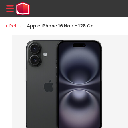
MENU
Retour
Apple iPhone 16 Noir - 128 Go