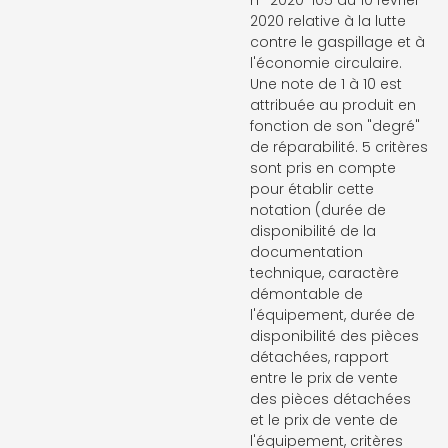
2020 relative à la lutte
contre le gaspillage et à
l'économie circulaire.
Une note de 1 à 10 est
attribuée au produit en
fonction de son "degré"
de réparabilité. 5 critères
sont pris en compte
pour établir cette
notation (durée de
disponibilité de la
documentation
technique, caractère
démontable de
l'équipement, durée de
disponibilité des pièces
détachées, rapport
entre le prix de vente
des pièces détachées
et le prix de vente de
l'équipement, critères