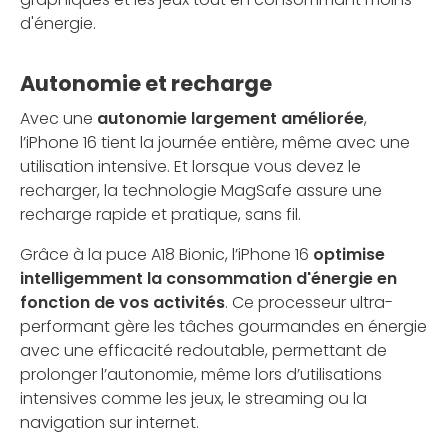
d'énergie.
Autonomie et recharge
Avec une
autonomie largement améliorée
,
l’iPhone 16 tient la journée entière, même avec une
utilisation intensive. Et lorsque vous devez le
recharger, la technologie MagSafe assure une
recharge rapide et pratique, sans fil.
Grâce à la puce A18 Bionic, l’iPhone 16
optimise
intelligemment la consommation d'énergie en
fonction de vos activités
. Ce processeur ultra-
performant gère les tâches gourmandes en énergie
avec une efficacité redoutable, permettant de
prolonger l’autonomie, même lors d’utilisations
intensives comme les jeux, le streaming ou la
navigation sur internet.