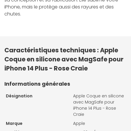
iPhone, mais le protège aussi des rayures et des
chutes.
Caractéristiques techniques : Apple
Coque en silicone avec MagSafe pour
iPhone 14 Plus - Rose Craie
Informations générales
Désignation
Apple Coque en silicone
avec MagSafe pour
iPhone 14 Plus - Rose
Craie
Marque
Apple