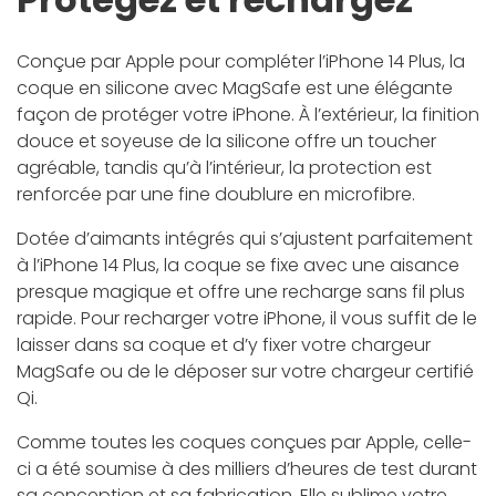
Conçue par Apple pour compléter l’iPhone 14 Plus, la
coque en silicone avec MagSafe est une élégante
façon de protéger votre iPhone. À l’extérieur, la finition
douce et soyeuse de la silicone offre un toucher
agréable, tandis qu’à l’intérieur, la protection est
renforcée par une fine doublure en microfibre.
Dotée d’aimants intégrés qui s’ajustent parfaitement
à l’iPhone 14 Plus, la coque se fixe avec une aisance
presque magique et offre une recharge sans fil plus
rapide. Pour recharger votre iPhone, il vous suffit de le
laisser dans sa coque et d’y fixer votre chargeur
MagSafe ou de le déposer sur votre chargeur certifié
Qi.
Comme toutes les coques conçues par Apple, celle-
ci a été soumise à des milliers d’heures de test durant
sa conception et sa fabrication. Elle sublime votre