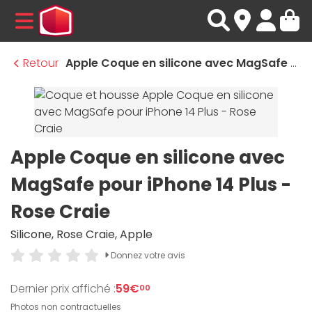
MENU
Retour
Apple Coque en silicone avec MagSafe pour iPhone 14 Plus - Rose Craie
Apple Coque en silicone avec
MagSafe pour iPhone 14 Plus -
Rose Craie
Silicone, Rose Craie, Apple
Donnez votre avis
Dernier prix affiché :
59€
00
Photos non contractuelles