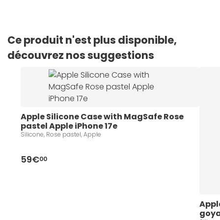
Ce produit n'est plus disponible,
découvrez nos suggestions
Apple Silicone Case with MagSafe Rose 
pastel Apple iPhone 17e
Silicone, Rose pastel, Apple
59€
00
Appl
goya