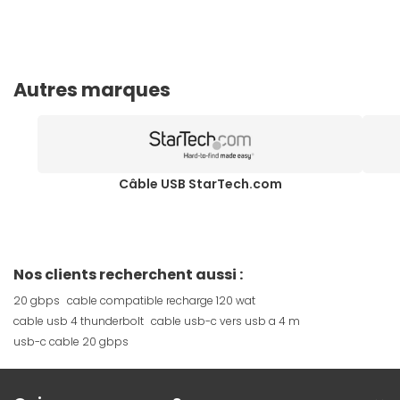
Autres marques
Câble USB StarTech.com
Nos clients recherchent aussi :
20 gbps
cable compatible recharge 120 wat
cable usb 4 thunderbolt
cable usb-c vers usb a 4 m
usb-c cable 20 gbps