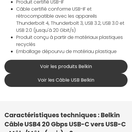
Produit certifié USB-IF
‌Câble certifié conforme USB-IF et
rétrocompatible avec les appareils
Thunderbolt 4, Thunderbolt 3, USB 3.2, USB 3.0 et
USB 2.0 (jusqu'à 20 Gbit/s)
‌Produit conçu à partir de matériaux plastiques
recyclés
Emballage dépourvu de matériau plastique
Voir les produits Belkin
Voir les Câble USB Belkin
Caractéristiques techniques : Belkin
Câble USB4 20 Gbps USB-C vers USB-C