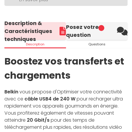
Description &
Posez votre
Caractéristiques
question
techniques
Description
Questions
Boostez vos transferts et
chargements
Belkin
vous propose d'Optimiser votre connectivité
avec ce
câble USB4 de 240 W
pour recharger ultra
rapidement vos appareils gourmands en énergie.
Vous profiterez également de vitesses pouvant
atteindre
20 Gbit/s
pour des temps de
téléchargement plus rapides, des résolutions vidéo