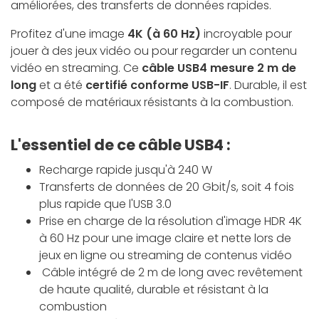
améliorées, des transferts de données rapides.
Profitez d'une image
4K (à 60 Hz)
incroyable pour
jouer à des jeux vidéo ou pour regarder un contenu
vidéo en streaming. Ce
câble USB4 mesure 2 m de
long
et a été
certifié conforme USB-IF
. Durable, il est
composé de matériaux résistants à la combustion.
L'essentiel de ce câble USB4 :
Recharge rapide jusqu'à 240 W
Transferts de données de 20 Gbit/s, soit 4 fois
plus rapide que l'USB 3.0
Prise en charge de la résolution d'image HDR 4K
à 60 Hz pour une image claire et nette lors de
jeux en ligne ou streaming de contenus vidéo
Câble intégré de 2 m de long avec revêtement
de haute qualité, durable et résistant à la
combustion