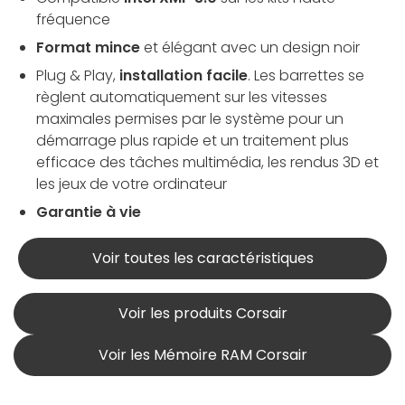
fréquence
Format mince
et élégant avec un design noir
Plug & Play,
installation facile
. Les barrettes se
règlent automatiquement sur les vitesses
maximales permises par le système pour un
démarrage plus rapide et un traitement plus
efficace des tâches multimédia, les rendus 3D et
les jeux de votre ordinateur
Garantie à vie
Voir toutes les caractéristiques
Voir les produits Corsair
Voir les Mémoire RAM Corsair