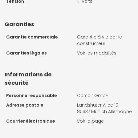
Tension
1.1 Volts
Garanties
Garantie commerciale
Garantie à vie par le
constructeur
Garanties légales
Voir les modalités
Informations de
sécurité
Personne responsable
Corsair GmbH
Adresse postale
Landshuter Allee 10
80637 Munich Allemagne
Courrier électronique
Voir la page