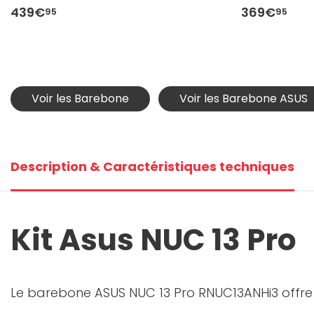
439€
369€
95
95
Voir les Barebone
Voir les Barebone ASUS
Description & Caractéristiques techniques
Kit Asus NUC 13 Pro
Le barebone ASUS NUC 13 Pro RNUC13ANHi3 offre