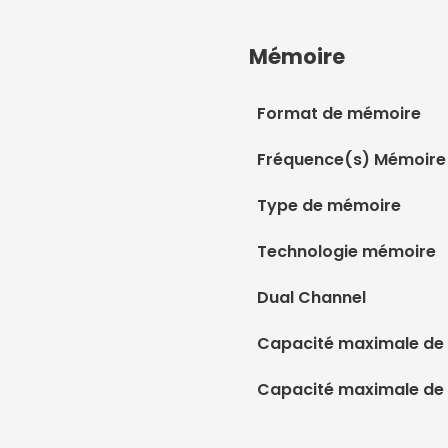
Mémoire
Format de mémoire
Fréquence(s) Mémoire
Type de mémoire
Technologie mémoire
Dual Channel
Capacité maximale de 
Capacité maximale de