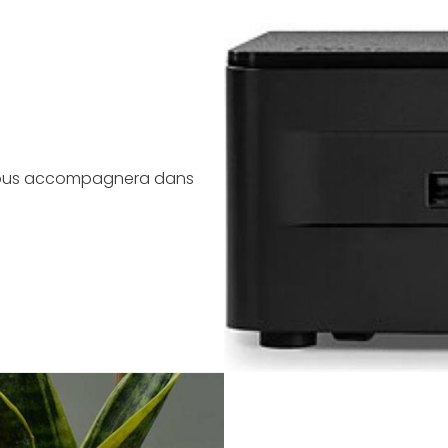
 vous accompagnera dans