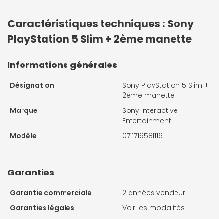
Caractéristiques techniques : Sony
PlayStation 5 Slim + 2ème manette
Informations générales
Désignation
Sony PlayStation 5 Slim +
2ème manette
Marque
Sony Interactive
Entertainment
Modèle
0711719581116
Garanties
Garantie commerciale
2 années vendeur
Garanties légales
Voir les modalités