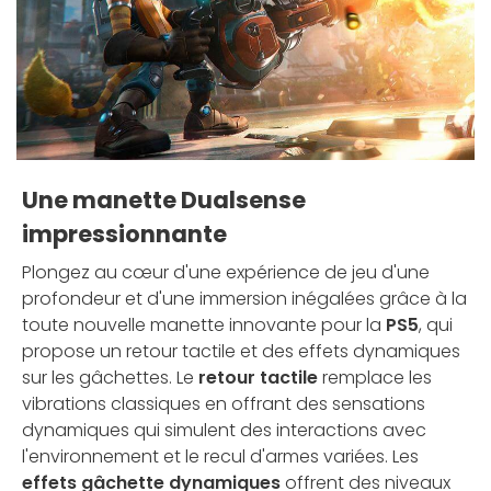
Une manette Dualsense
impressionnante
Plongez au cœur d'une expérience de jeu d'une
profondeur et d'une immersion inégalées grâce à la
toute nouvelle manette innovante pour la
PS5
, qui
propose un retour tactile et des effets dynamiques
sur les gâchettes. Le
retour tactile
remplace les
vibrations classiques en offrant des sensations
dynamiques qui simulent des interactions avec
l'environnement et le recul d'armes variées. Les
effets gâchette dynamiques
offrent des niveaux