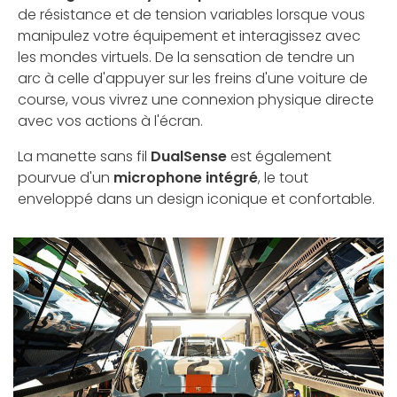
de résistance et de tension variables lorsque vous
manipulez votre équipement et interagissez avec
les mondes virtuels. De la sensation de tendre un
arc à celle d'appuyer sur les freins d'une voiture de
course, vous vivrez une connexion physique directe
avec vos actions à l'écran.
La manette sans fil
DualSense
est également
pourvue d'un
microphone intégré
, le tout
enveloppé dans un design iconique et confortable.