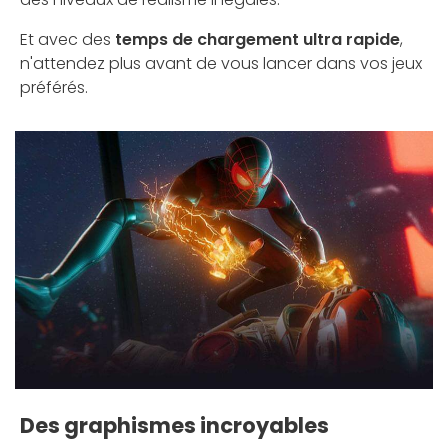
Et avec des
temps de chargement ultra rapide
,
n'attendez plus avant de vous lancer dans vos jeux
préférés.
Des graphismes incroyables