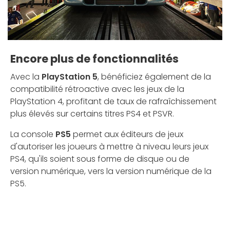
Encore plus de fonctionnalités
Avec la
PlayStation 5
, bénéficiez également de la
compatibilité rétroactive avec les jeux de la
PlayStation 4, profitant de taux de rafraîchissement
plus élevés sur certains titres PS4 et PSVR.
La console
PS5
permet aux éditeurs de jeux
d'autoriser les joueurs à mettre à niveau leurs jeux
PS4, qu'ils soient sous forme de disque ou de
version numérique, vers la version numérique de la
PS5.