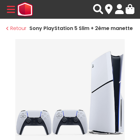
MENU
Retour
Sony PlayStation 5 Slim + 2ème manette