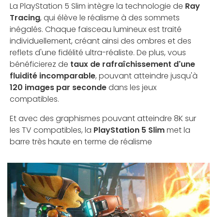
La PlayStation 5 Slim intègre la technologie de
Ray
Tracing
, qui élève le réalisme à des sommets
inégalés. Chaque faisceau lumineux est traité
individuellement, créant ainsi des ombres et des
reflets d'une fidélité ultra-réaliste. De plus, vous
bénéficierez de
taux de rafraîchissement d'une
fluidité incomparable
, pouvant atteindre jusqu'à
120 images par seconde
dans les jeux
compatibles.
Et avec des graphismes pouvant atteindre 8K sur
les TV compatibles, la
PlayStation 5 Slim
met la
barre très haute en terme de réalisme