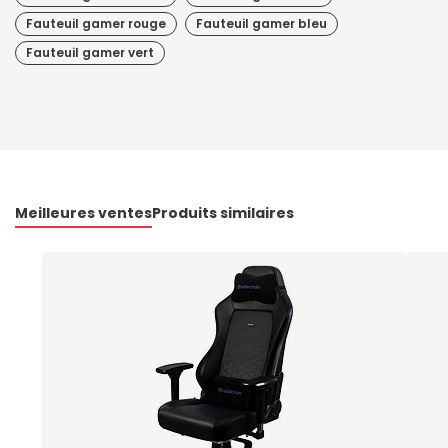
Fauteuil gamer rouge
Fauteuil gamer bleu
Fauteuil gamer vert
Meilleures ventes
Produits similaires