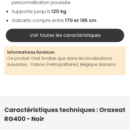
personnalisation poussée
Supporte jusqu'à
120 kg
Gabarits compris entre
170 et 195 cm
Voir toutes les caractéristiques
Informations livraison
Ce produit n'est livrable que dans les localisations
suivantes :
France (métropolitaine), Belgique, Monaco.
Caractéristiques techniques : Oraxeat
RG400 - Noir