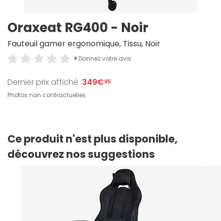
Oraxeat RG400 - Noir
Fauteuil gamer ergonomique, Tissu, Noir
Donnez votre avis
Dernier prix affiché :
349€
95
Photos non contractuelles
Ce produit n'est plus disponible,
découvrez nos suggestions