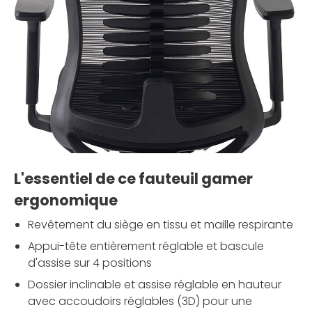
L'essentiel de ce fauteuil gamer
ergonomique
Revêtement du siège en tissu et maille respirante
Appui-tête entièrement réglable et bascule
d'assise sur 4 positions
Dossier inclinable et assise réglable en hauteur
avec accoudoirs réglables (3D) pour une