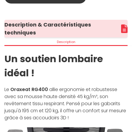
Description & Caractéristiques
techniques
Description
Un soutien lombaire
idéal !
Le
Oraxeat RG400
allie ergonomie et robustesse
avec sa mousse haute densité 45 kg/m³, son
revêtement tissu respirant. Pensé pour les gabarits
jusqu'à 195 cm et 120 kg, il offre un confort sur mesure
grâce à ses accoudoirs 3D !