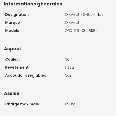
Informations générales
Désignation
Oraxeat RG400 - Noir
Marque
Oraxeat
Modèle
ORX_RG400_BKBK
Aspect
Couleur
Noir
Revêtement
Tissu
Accoudoirs réglables
Oui
Assise
Charge maximale
120 kg