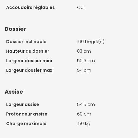
Accoudoirs réglables
Oui
Dossier
Dossier inclinable
160 Degré(s)
Hauteur du dossier
83 cm
Largeur dossier mini
50.5 cm
Largeur dossier maxi
54 cm
Assise
Largeur assise
54.5 cm
Profondeur assise
60 cm
Charge maximale
150 kg