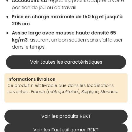
Accoudoirs 4D
réglables, pour s’adapter à votre
position de jeu ou de travail
Prise en charge maximale de 150 kg et jusqu'à
205 cm
Assise large avec mousse haute densité 65
kg/m3
, assurant un bon soutien sans s’affaisser
dans le temps.
Voir toutes les caractéristiques
Informations livraison
Ce produit n'est livrable que dans les localisations
suivantes :
France (métropolitaine), Belgique, Monaco.
Voir les produits REKT
Voir les Fauteuil gamer REKT