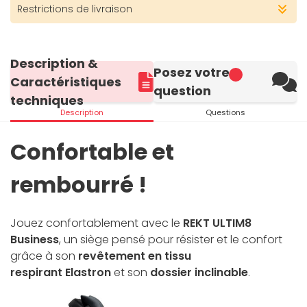
Restrictions de livraison
Description &
Posez votre
Caractéristiques
question
techniques
Description
Questions
Confortable et
rembourré !
Jouez confortablement avec le
REKT ULTIM8
Business
, un siège pensé pour résister et le confort
grâce à son
revêtement en tissu
respirant Elastron
et son
dossier inclinable
.