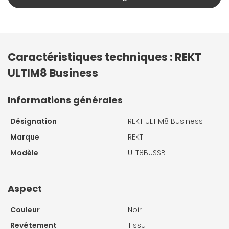
Caractéristiques techniques : REKT
ULTIM8 Business
Informations générales
Désignation
REKT ULTIM8 Business
Marque
REKT
Modèle
ULT8BUSSB
Aspect
Couleur
Noir
Revêtement
Tissu