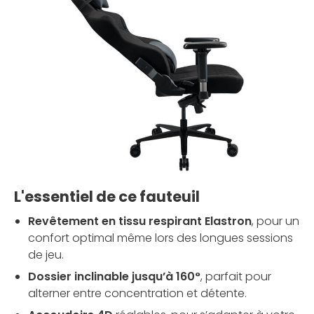
L'essentiel de ce fauteuil
Revêtement en tissu respirant Elastron
, pour un
confort optimal même lors des longues sessions
de jeu.
Dossier inclinable jusqu’à 160°
, parfait pour
alterner entre concentration et détente.