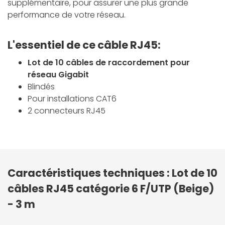
supplémentaire, pour assurer une plus grande
performance de votre réseau.
L'essentiel de ce câble RJ45:
Lot de 10 câbles de raccordement pour
réseau Gigabit
Blindés
Pour installations CAT6
2 connecteurs RJ45
Caractéristiques techniques : Lot de 10
câbles RJ45 catégorie 6 F/UTP (Beige)
- 3 m