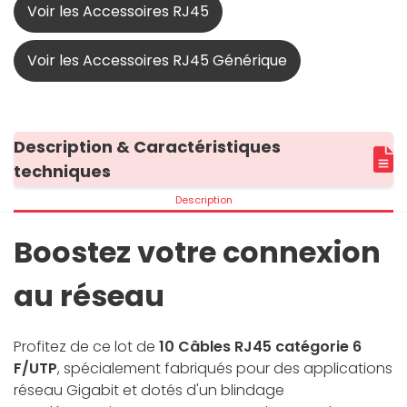
Voir les Accessoires RJ45
Voir les Accessoires RJ45 Générique
Description & Caractéristiques
techniques
Description
Boostez votre connexion
au réseau
Profitez de ce lot de
10 Câbles RJ45 catégorie 6
F/UTP
, spécialement fabriqués pour des applications
réseau Gigabit et dotés d'un blindage