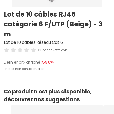
Lot de 10 câbles RJ45
catégorie 6 F/UTP (Beige) - 3
m
Lot de 10 câbles Réseau Cat 6
Donnez votre avis
Dernier prix affiché :
59€
95
Photos non contractuelles
Ce produit n'est plus disponible,
découvrez nos suggestions