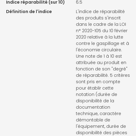
Indice réparabilité (sur 10)
6.5
Définition de l'indice
L'indice de réparabilité
des produits s'inscrit
dans le cadre de la LOI
n° 2020-105 du 10 février
2020 relative à la lutte
contre le gaspillage et à
l'économie circulaire.
Une note de 1 à 10 est
attribuée au produit en
fonction de son "degré"
de réparabilité. 5 critères
sont pris en compte
pour établir cette
notation (durée de
disponibilité de la
documentation
technique, caractère
démontable de
l'équipement, durée de
disponibilité des pièces