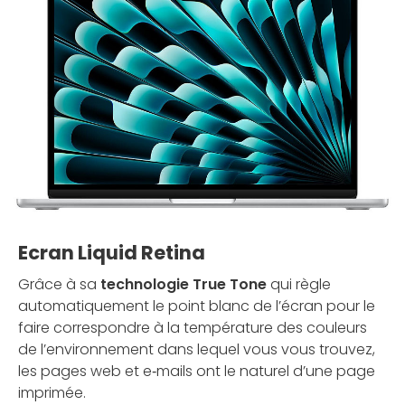
Ecran Liquid Retina
Grâce à sa
technologie True Tone
qui règle
automatiquement le point blanc de l’écran pour le
faire correspondre à la température des couleurs
de l’environ­nement dans lequel vous vous trouvez,
les pages web et e‑mails ont le naturel d’une page
imprimée.