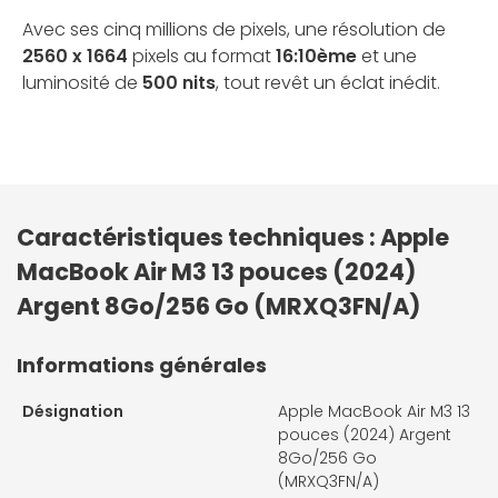
Avec ses cinq millions de pixels, une résolution de
2560 x 1664
pixels au format
16:10ème
et une
luminosité de
500 nits
, tout revêt un éclat inédit.
Caractéristiques techniques : Apple
MacBook Air M3 13 pouces (2024)
Argent 8Go/256 Go (MRXQ3FN/A)
Informations générales
Désignation
Apple MacBook Air M3 13
pouces (2024) Argent
8Go/256 Go
(MRXQ3FN/A)