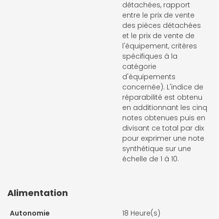
détachées, rapport
entre le prix de vente
des pièces détachées
et le prix de vente de
l'équipement, critères
spécifiques à la
catégorie
d'équipements
concernée). L'indice de
réparabilité est obtenu
en additionnant les cinq
notes obtenues puis en
divisant ce total par dix
pour exprimer une note
synthétique sur une
échelle de 1 à 10.
Alimentation
Autonomie
18 Heure(s)