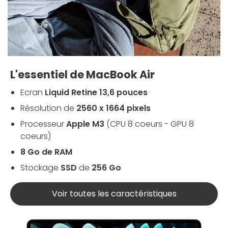
L'essentiel de MacBook Air
Ecran
Liquid Retine 13,6 pouces
Résolution de
2560 x 1664 pixels
Processeur
Apple M3
(CPU 8 coeurs - GPU 8
coeurs)
8 Go de RAM
Stockage
SSD
de
256 Go
Voir toutes les caractéristiques