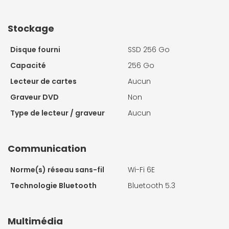
Stockage
Disque fourni
SSD 256 Go
Capacité
256 Go
Lecteur de cartes
Aucun
Graveur DVD
Non
Type de lecteur / graveur
Aucun
Communication
Norme(s) réseau sans-fil
Wi-Fi 6E
Technologie Bluetooth
Bluetooth 5.3
Multimédia