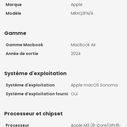
Marque
Apple
Modèle
MRXQ3FN/A
Gamme
Gamme Macbook
MacBook Air
Année de sortie
2024
Système d'exploitation
Système d'exploitation
Apple macOS Sonoma
Système d'exploitation fourni
Oui
Processeur et chipset
Processeur
Apple M3 (8-Core/GPU8-