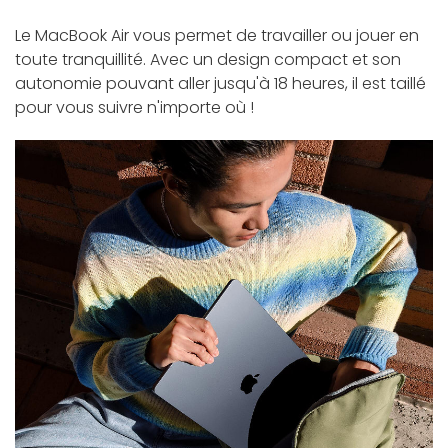
Le MacBook Air vous permet de travailler ou jouer en
toute tranquillité. Avec un design compact et son
autonomie pouvant aller jusqu'à 18 heures, il est taillé
pour vous suivre n'importe où !