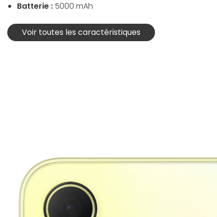
Batterie :
5000 mAh
Voir toutes les caractéristiques