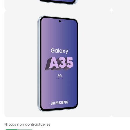
Photos non contractuelles