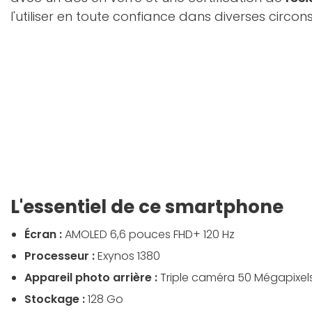
l'utiliser en toute confiance dans diverses circon
L'essentiel de ce smartphone
Écran :
AMOLED 6,6 pouces FHD+ 120 Hz
Processeur :
Exynos 1380
Appareil photo arrière :
Triple caméra 50 Mégapixel
Stockage :
128 Go