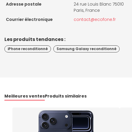
Adresse postale
24 rue Louis Blanc 75010
Paris, France
Courrier électronique
contact@ecofone.fr
Les produits tendances :
iPhone reconditionné
Samsung Galaxy reconditionné
Meilleures ventes
Produits similaires