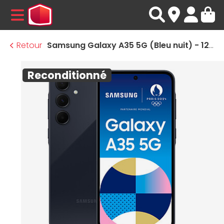
MENU
Retour
Samsung Galaxy A35 5G (Bleu nuit) - 128 Go · Reconditionné
Reconditionné