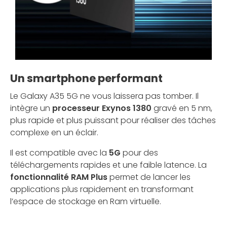
Un smartphone performant
Le Galaxy A35 5G ne vous laissera pas tomber. Il
intègre un
processeur Exynos 1380
gravé en 5 nm,
plus rapide et plus puissant pour réaliser des tâches
complexe en un éclair.
Il est compatible avec la
5G
pour des
téléchargements rapides et une faible latence. La
fonctionnalité RAM Plus
permet de lancer les
applications plus rapidement en transformant
l’espace de stockage en Ram virtuelle.