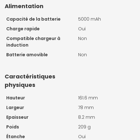
Alimentation
Capacité de la batterie
5000 mAh
Charge rapide
Oui
Compatible chargeur à
Non
induction
Batterie amovible
Non
Caractéristiques
physiques
Hauteur
161.6 mm
Largeur
78 mm
Epaisseur
8.2 mm
Poids
209 g
Étanche
Oui