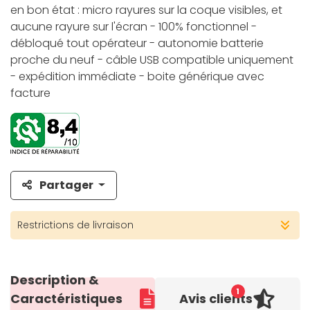
en bon état : micro rayures sur la coque visibles, et
aucune rayure sur l'écran - 100% fonctionnel -
débloqué tout opérateur - autonomie batterie
proche du neuf - câble USB compatible uniquement
- expédition immédiate - boite générique avec
facture
Partager
Restrictions de livraison
Description &
1
Caractéristiques
Avis clients