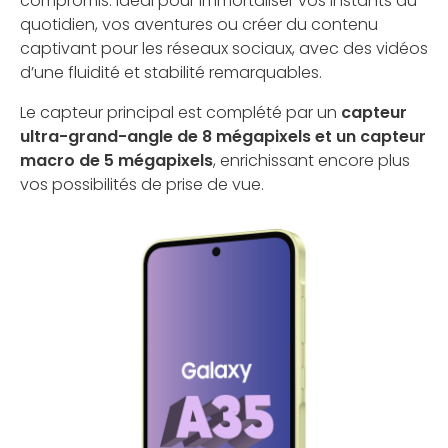
compromis. Idéal pour immortaliser vos instants du
quotidien, vos aventures ou créer du contenu
captivant pour les réseaux sociaux, avec des vidéos
d’une fluidité et stabilité remarquables.
Le capteur principal est complété par un
capteur
ultra-grand-angle de 8 mégapixels et un capteur
macro de 5 mégapixels
, enrichissant encore plus
vos possibilités de prise de vue.