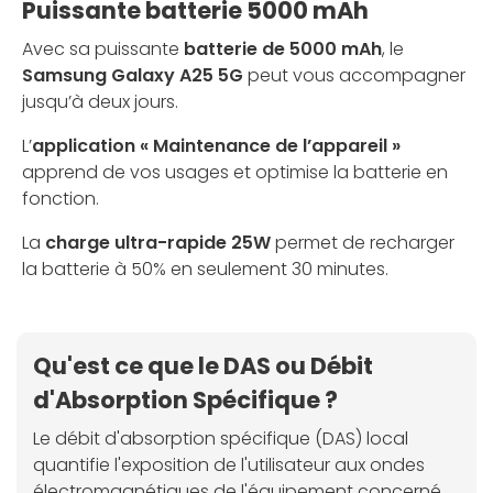
Puissante batterie 5000 mAh
Avec sa puissante
batterie de 5000 mAh
, le
Samsung Galaxy A25 5G
peut vous accompagner
jusqu’à deux jours.
L’
application « Maintenance de l’appareil »
apprend de vos usages et optimise la batterie en
fonction.
La
charge ultra-rapide 25W
permet de recharger
la batterie à 50% en seulement 30 minutes.
Qu'est ce que le DAS ou Débit
d'Absorption Spécifique ?
Le débit d'absorption spécifique (DAS) local
quantifie l'exposition de l'utilisateur aux ondes
électromagnétiques de l'équipement concerné.