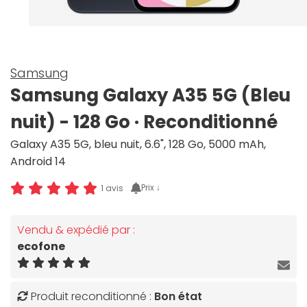
Samsung
Samsung Galaxy A35 5G (Bleu
nuit) - 128 Go · Reconditionné
Galaxy A35 5G, bleu nuit, 6.6", 128 Go, 5000 mAh,
Android 14
Prix ↓
1 avis
Vendu & expédié par :
ecofone
Produit reconditionné :
Bon état