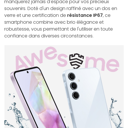
manquerez jamais d'espace pour vos précieux
souvenirs. Doté d'un design raffiné avec un dos en
verre et une certification de
résistance IP67
, ce
smartphone combine avec brio élégance et
robustesse, vous permettant de l'utiliser en toute
confiance dans diverses circonstances.