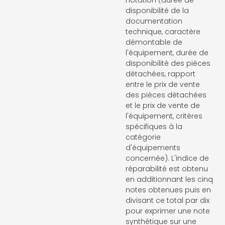
notation (durée de
disponibilité de la
documentation
technique, caractère
démontable de
l'équipement, durée de
disponibilité des pièces
détachées, rapport
entre le prix de vente
des pièces détachées
et le prix de vente de
l'équipement, critères
spécifiques à la
catégorie
d'équipements
concernée). L'indice de
réparabilité est obtenu
en additionnant les cinq
notes obtenues puis en
divisant ce total par dix
pour exprimer une note
synthétique sur une