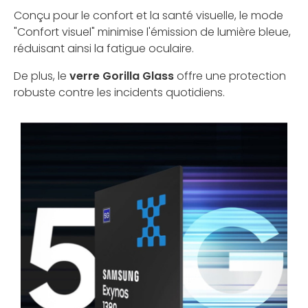
Conçu pour le confort et la santé visuelle, le mode
"Confort visuel" minimise l'émission de lumière bleue,
réduisant ainsi la fatigue oculaire.
De plus, le
verre Gorilla Glass
offre une protection
robuste contre les incidents quotidiens.