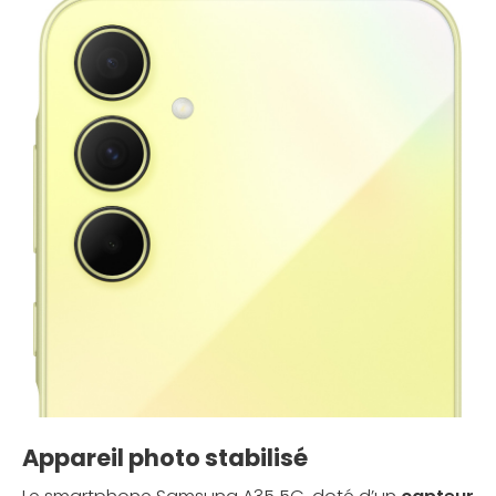
Appareil photo stabilisé