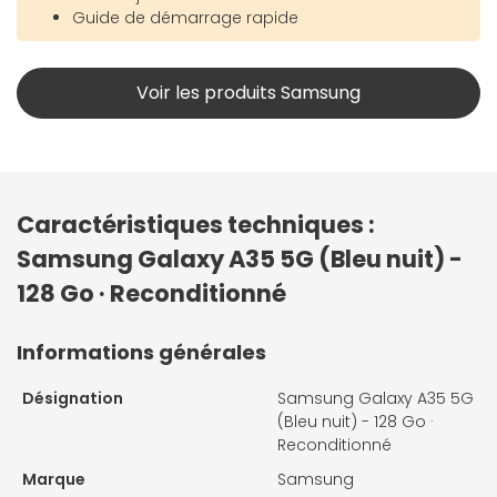
Guide de démarrage rapide
Voir les produits Samsung
Caractéristiques techniques :
Samsung Galaxy A35 5G (Bleu nuit) -
128 Go · Reconditionné
Informations générales
Désignation
Samsung Galaxy A35 5G
(Bleu nuit) - 128 Go ·
Reconditionné
Marque
Samsung