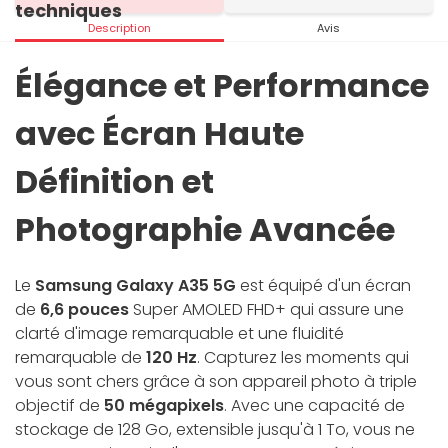
techniques
Description
Avis
Élégance et Performance
avec Écran Haute
Définition et
Photographie Avancée
Le
Samsung Galaxy A35 5G
est équipé d'un écran
de
6,6 pouces
Super AMOLED FHD+ qui assure une
clarté d'image remarquable et une fluidité
remarquable de
120 Hz
. Capturez les moments qui
vous sont chers grâce à son appareil photo à triple
objectif de
50 mégapixels
. Avec une capacité de
stockage de 128 Go, extensible jusqu'à 1 To, vous ne