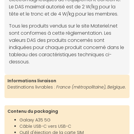
Le DAS maximal autorisé est de 2 W/kg pour la
tête et le tronc et de 4 W/kg pour les membres.
Tous les produits vendus sur le site Materiel.net
sont conformes à cette réglementation. Les
valeurs DAS des produits concernés sont
indiquées pour chaque produit concerné dans le
tableau des caractéristiques techniques ci-
dessous.
Informations livraison
Destinations livrables :
France (métropolitaine), Belgique.
Contenu du packaging
Galaxy A35 5G
Câble USB-C vers USB-C
Outil d'éjection de la carte SIM