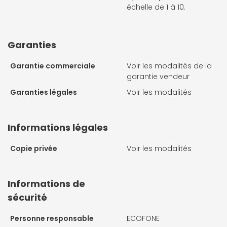
échelle de 1 à 10.
Garanties
Garantie commerciale
Voir les modalités de la
garantie vendeur
Garanties légales
Voir les modalités
Informations légales
Copie privée
Voir les modalités
Informations de
sécurité
Personne responsable
ECOFONE