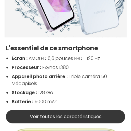
L'essentiel de ce smartphone
Écran :
AMOLED 6,6 pouces FHD+ 120 Hz
Processeur :
Exynos 1380
Appareil photo arrière :
Triple caméra 50
Mégapixels
Stockage :
128 Go
Batterie :
5000 mAh
Voir toutes les caractéristiques