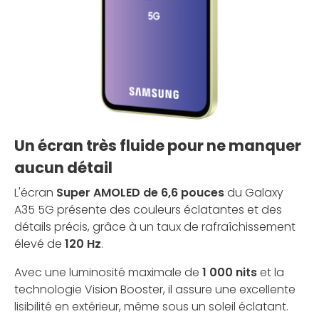
Un écran très fluide pour ne manquer
aucun détail
L'écran
Super AMOLED de 6,6 pouces
du Galaxy
A35 5G présente des couleurs éclatantes et des
détails précis, grâce à un taux de rafraîchissement
élevé de
120 Hz
.
Avec une luminosité maximale de
1 000 nits
et la
technologie Vision Booster, il assure une excellente
lisibilité en extérieur, même sous un soleil éclatant.