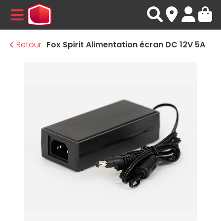
MENU
Retour
Fox Spirit Alimentation écran DC 12V 5A