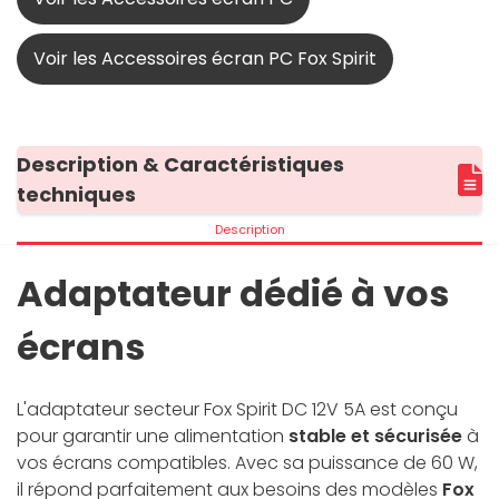
Voir les Accessoires écran PC Fox Spirit
Description & Caractéristiques
techniques
Description
Adaptateur dédié à vos
écrans
L'adaptateur secteur Fox Spirit DC 12V 5A est conçu
pour garantir une alimentation
stable et sécurisée
à
vos écrans compatibles. Avec sa puissance de 60 W,
il répond parfaitement aux besoins des modèles
Fox