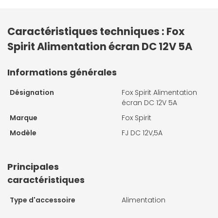
Caractéristiques techniques : Fox
Spirit Alimentation écran DC 12V 5A
Informations générales
Désignation
Fox Spirit Alimentation
écran DC 12V 5A
Marque
Fox Spirit
Modèle
FJ DC 12V,5A
Principales
caractéristiques
Type d'accessoire
Alimentation