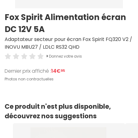
Fox Spirit Alimentation écran
DC 12V 5A
Adaptateur secteur pour écran Fox Spirit FQ320 V2 /
INOVU MBU27 / LDLC RS32 QHD
Donnez votre avis
Dernier prix affiché :
14€
95
Photos non contractuelles
Ce produit n'est plus disponible,
découvrez nos suggestions