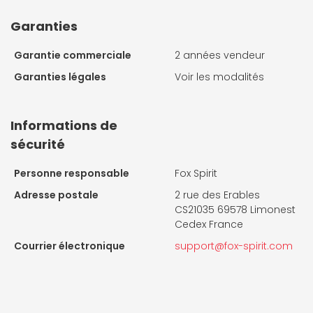
Garanties
Garantie commerciale
2 années vendeur
Garanties légales
Voir les modalités
Informations de
sécurité
Personne responsable
Fox Spirit
Adresse postale
2 rue des Erables
CS21035 69578 Limonest
Cedex France
Courrier électronique
support@fox-spirit.com