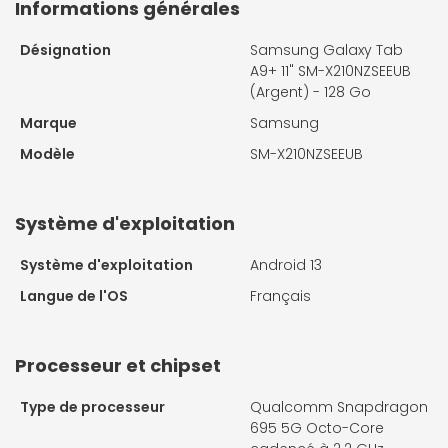
Informations générales
Désignation
Samsung Galaxy Tab
A9+ 11" SM-X210NZSEEUB
(Argent) - 128 Go
Marque
Samsung
Modèle
SM-X210NZSEEUB
Système d'exploitation
Système d'exploitation
Android 13
Langue de l'OS
Français
Processeur et chipset
Type de processeur
Qualcomm Snapdragon
695 5G Octo-Core