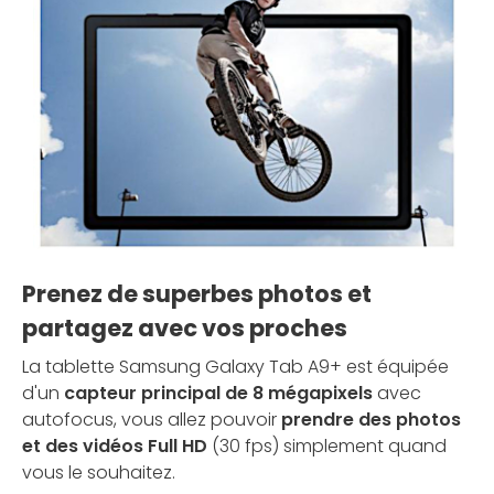
Prenez de superbes photos et
partagez avec vos proches
La tablette Samsung Galaxy Tab A9+ est équipée
d'un
capteur principal de 8 mégapixels
avec
autofocus, vous allez pouvoir
prendre des photos
et des vidéos Full HD
(30 fps) simplement quand
vous le souhaitez.