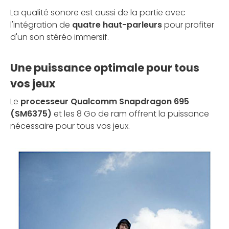
La qualité sonore est aussi de la partie avec
l'intégration de
quatre haut-parleurs
pour profiter
d'un son stéréo immersif.
Une puissance optimale pour tous
vos jeux
Le
processeur Qualcomm Snapdragon 695
(SM6375)
et les 8 Go de ram offrent la puissance
nécessaire pour tous vos jeux.