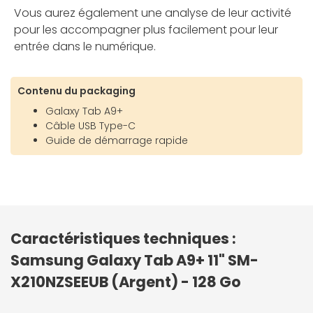
Vous aurez également une analyse de leur activité
pour les accompagner plus facilement pour leur
entrée dans le numérique.
Contenu du packaging
Galaxy Tab A9+
Câble USB Type-C
Guide de démarrage rapide
Caractéristiques techniques :
Samsung Galaxy Tab A9+ 11" SM-
X210NZSEEUB (Argent) - 128 Go