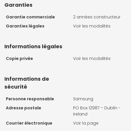
Garanties
Garantie commerciale
2 années constructeur
Garanties légales
Voir les modalités
Informations légales
Copie privée
Voir les modalités
Informations de
sécurité
Personne responsable
Samsung
Adresse postale
PO Box 12987 – Dublin -
Ireland
Courrier électronique
Voir la page