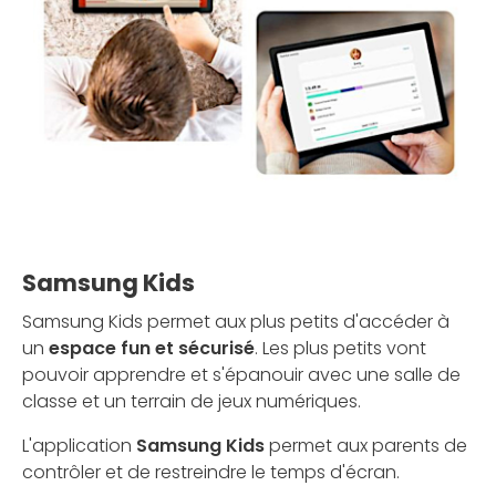
Samsung Kids
Samsung Kids permet aux plus petits d'accéder à
un
espace fun et sécurisé
. Les plus petits vont
pouvoir apprendre et s'épanouir avec une salle de
classe et un terrain de jeux numériques.
L'application
Samsung Kids
permet aux parents de
contrôler et de restreindre le temps d'écran.