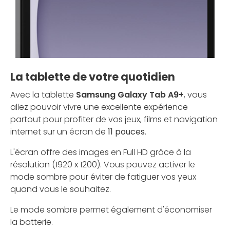
La tablette de votre quotidien
Avec la tablette
Samsung Galaxy Tab A9+
, vous
allez pouvoir vivre une excellente expérience
partout pour profiter de vos jeux, films et navigation
internet sur un écran de
11 pouces
.
L'écran offre des images en Full HD grâce à la
résolution (1920 x 1200). Vous pouvez activer le
mode sombre pour éviter de fatiguer vos yeux
quand vous le souhaitez.
Le mode sombre permet également d'économiser
la batterie.