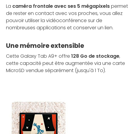
La
caméra frontale avec ses 5 mégapixels
permet
de rester en contact avec vos proches, vous allez
pouvoir utiliser la vidéoconférence sur de
nombreuses applications et conserver un lien.
Une mémoire extensible
Cette Galaxy Tab A9+ offre
128 Go de stockage
,
cette capacité peut être augmentée via une carte
MicroSD vendue séparément (jusqu'à 1 To).