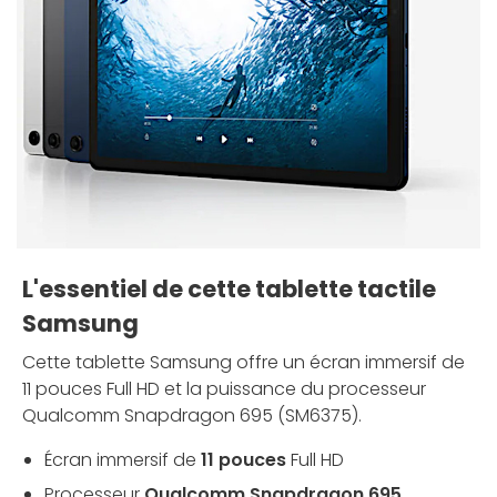
L'essentiel de cette tablette tactile
Samsung
Cette tablette Samsung offre un écran immersif de
11 pouces Full HD et la puissance du processeur
Qualcomm Snapdragon 695 (SM6375).
Écran immersif de
11 pouces
Full HD
Processeur
Qualcomm Snapdragon 695