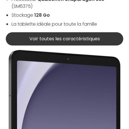
(SM6375)
Stockage
128 Go
La tablette idéale pour toute la famille
Voir toutes les caractéristiques