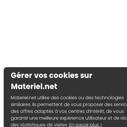
Gérer vos cookies sur
Materiel.net
Materiel.net utilise des cookies ou des technologies
similaires. Ils permettent de vous proposer des servic
des offres adaptés à vos centres d’intérêt, de vous
garantir une meilleure expérience utilisateur et de réa
des statistiques de visites.
En savoir plus >