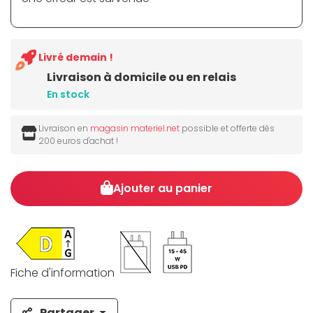
Livré demain !
Livraison à domicile ou en relais
En stock
Livraison en
magasin materiel.net
possible et offerte dès
200 euros d'achat !
Ajouter au panier
Fiche d'information
Partager