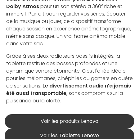
Dolby Atmos
pour un son stéréo à 360° riche et
immersif. Parfait pour regarder vos séries, écouter
de la musique ou jouer, ce dispositif transforme
chaque session en expérience cinématographique,
même sans casque. Un vrai home cinéma mobile
dans votre sac.
Grâce à ses deux radiateurs passifs intégrés, la
tablette restitue des basses profondes et une
dynamique sonore étonnante. C'est l'alliée idéale
pour les mélomanes, cinéphiles ou gamers en quête
de sensations.
Le divertissement audio n'a jamais
été aussi transportable
, sans compromis sur la
puissance ou la clarté.
Voir les produits Lenovo
Voir les Tablette Lenovo