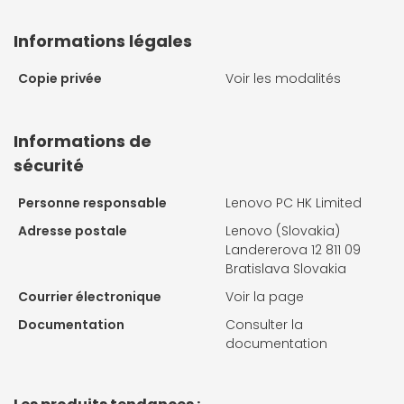
Informations légales
Copie privée
Voir les modalités
Informations de
sécurité
Personne responsable
Lenovo PC HK Limited
Adresse postale
Lenovo (Slovakia)
Landererova 12 811 09
Bratislava Slovakia
Courrier électronique
Voir la page
Documentation
Consulter la
documentation