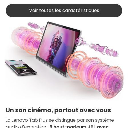
Voir toutes les caractéristiques
Un son cinéma, partout avec vous
La Lenovo Tab Plus se distingue par son système
audio d'exception :
8 haut-parleurs JBL avec