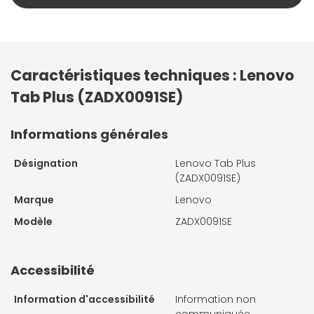
Caractéristiques techniques : Lenovo
Tab Plus (ZADX0091SE)
Informations générales
Désignation
Lenovo Tab Plus
(ZADX0091SE)
Marque
Lenovo
Modèle
ZADX0091SE
Accessibilité
Information d'accessibilité
Information non