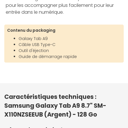
pour les accompagner plus facilement pour leur
entrée dans le numérique.
Contenu du packaging
Galaxy Tab A9
Câble USB Type-C
Outil d'éjection
Guide de démarrage rapide
Caractéristiques techniques :
Samsung Galaxy Tab A9 8.7" SM-
X110NZSEEUB (Argent) - 128 Go