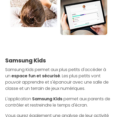
Samsung Kids
Samsung Kids permet aux plus petits d'accéder à
un
espace fun et sécurisé
. Les plus petits vont
pouvoir apprendre et s'épanouir avec une salle de
classe et un terrain de jeux numériques.
L'application
Samsung Kids
permet aux parents de
contrôler et restreindre le temps d'écran.
Vous aurez également une analyse de leur activité