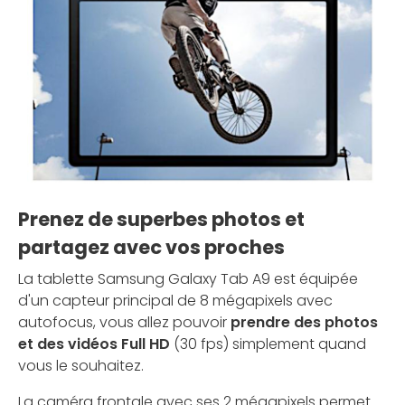
Prenez de superbes photos et
partagez avec vos proches
La tablette Samsung Galaxy Tab A9 est équipée
d'un capteur principal de 8 mégapixels avec
autofocus, vous allez pouvoir
prendre des photos
et des vidéos Full HD
(30 fps) simplement quand
vous le souhaitez.
La caméra frontale avec ses 2 mégapixels permet