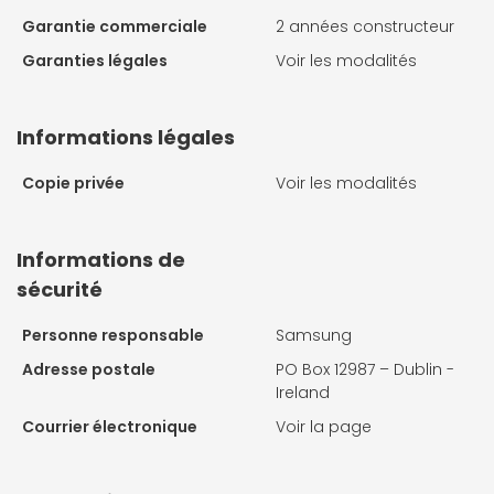
Garantie commerciale
2 années constructeur
Garanties légales
Voir les modalités
Informations légales
Copie privée
Voir les modalités
Informations de
sécurité
Personne responsable
Samsung
Adresse postale
PO Box 12987 – Dublin -
Ireland
Courrier électronique
Voir la page