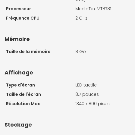
Processeur
MediaTek MT8781
Fréquence CPU
2 GHz
Mémoire
Taille de la mémoire
8 Go
Affichage
Type d'écran
LED tactile
Taille de l'écran
8.7 pouces
Résolution Max
1340 x 800 pixels
Stockage