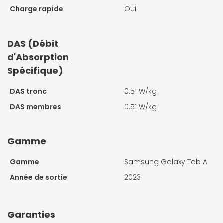
Charge rapide
Oui
DAS (Débit
d'Absorption
Spécifique)
DAS tronc
0.51 W/kg
DAS membres
0.51 W/kg
Gamme
Gamme
Samsung Galaxy Tab A
Année de sortie
2023
Garanties