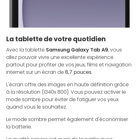
La tablette de votre quotidien
Avec la tablette
Samsung Galaxy Tab A9
, vous
allez pouvoir vivre une excellente expérience
partout pour profiter de vos jeux, films et navigation
internet sur un écran de
8,7 pouces
.
L'écran offre des images en haute définition grâce
à la résolution (1340x 800). Vous pouvez activer le
mode sombre pour éviter de fatiguer vos yeux
quand vous le souhaitez.
Le mode sombre permet également d'économiser
la batterie.