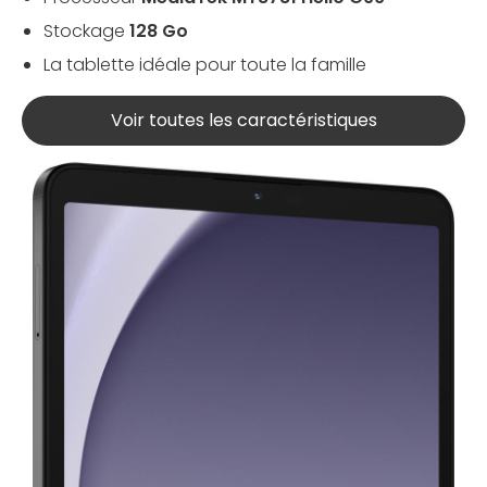
Stockage
128 Go
La tablette idéale pour toute la famille
Voir toutes les caractéristiques