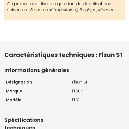
Ce produit n'est livrable que dans les localisations
suivantes :
France (métropolitaine), Belgique, Monaco.
Caractéristiques techniques : Flsun S1
Informations générales
Désignation
Flsun S1
Marque
FLSUN
Modèle
FLS1
Spécifications
techniques