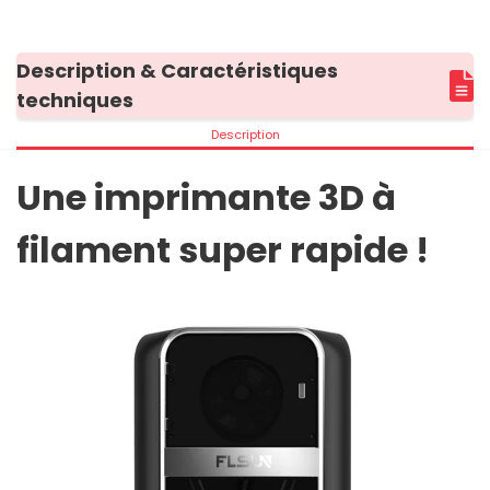
Description & Caractéristiques
techniques
Description
Une imprimante 3D à
filament super rapide !