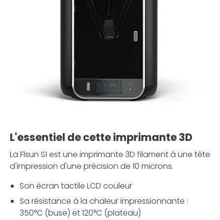
L'essentiel de cette imprimante 3D
La Flsun S1 est une imprimante 3D filament à une tête
d'impression d'une précision de 10 microns.
Son écran tactile LCD couleur
Sa résistance à la chaleur impressionnante :
350°C (buse) et 120°C (plateau)