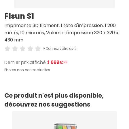
Flsun S1
Imprimante 3D filament, 1 tête d'impression, 1 200
mm/s, 10 microns, Volume d'impression 320 x 320 x
430 mm
Donnez votre avis
Dernier prix affiché :
1 699€
95
Photos non contractuelles
Ce produit n'est plus disponible,
découvrez nos suggestions