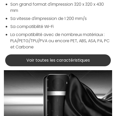
Son grand format d'impression 320 x 320 x 430
mm
Sa vitesse d'impression de 1 200 mm/s
Sa compatibilité Wi-Fi
La compatibilité avec de nombreux matériaux :
PLA/PETG/TPU/PVA ou encore PET, ABS, ASA, PA, PC
et Carbone
Voir toutes les caractéristiques