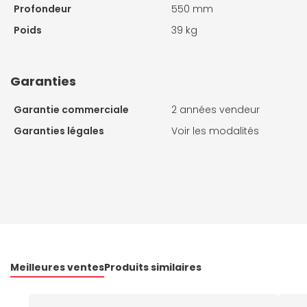
Profondeur
550 mm
Poids
39 kg
Garanties
Garantie commerciale
2 années vendeur
Garanties légales
Voir les modalités
Meilleures ventes
Produits similaires