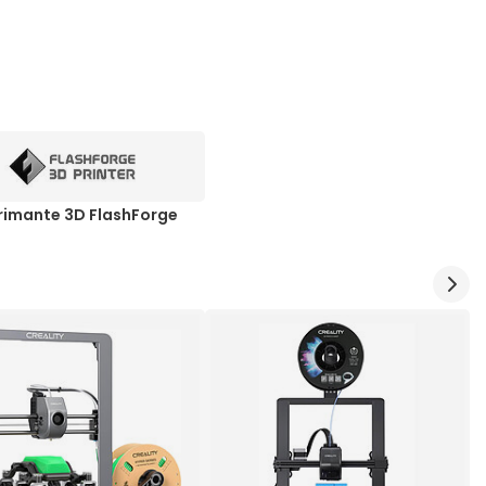
rimante 3D FlashForge