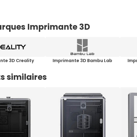
rques Imprimante 3D
nte 3D Creality
Imprimante 3D Bambu Lab
Imp
s similaires