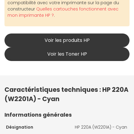
compatibilité avec votre imprimante sur la page du
constructeur
Quelles cartouches fonctionnent avec
mon imprimante HP ?
.
Voir les produits HP
Voir les Toner HP
Caractéristiques techniques : HP 220A
(W2201A) - Cyan
Informations générales
Désignation
HP 220A (W2201A) - Cyan