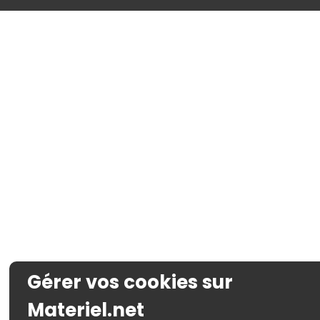
Gérer vos cookies sur
Materiel.net