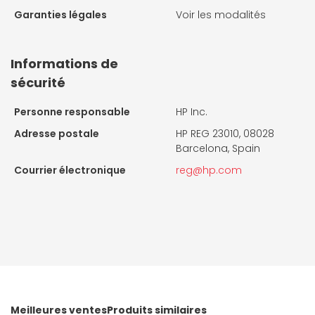
Garanties légales
Voir les modalités
Informations de
sécurité
Personne responsable
HP Inc.
Adresse postale
HP REG 23010, 08028
Barcelona, Spain
Courrier électronique
reg@hp.com
Meilleures ventes
Produits similaires