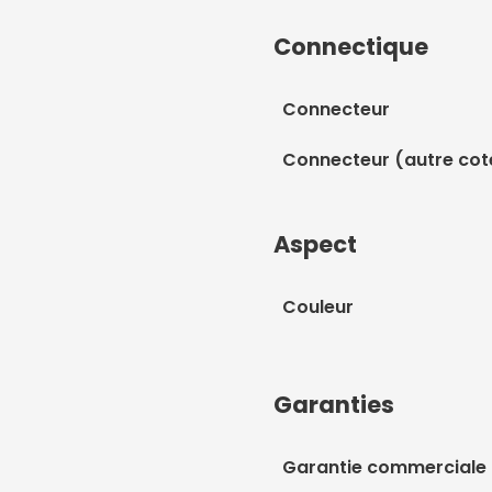
Connectique
Connecteur
Connecteur (autre cot
Aspect
Couleur
Garanties
Garantie commerciale