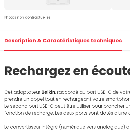
Photos non contractuelles
Description & Caractéristiques techniques
Rechargez en écout
Cet adaptateur
Belkin
, raccordé au port USB-C de votr
prendre un appel tout en rechargeant votre smartphone
Le second port USB-C peut être utiliser pour brancher u
fonction de recharge. Les deux ports sont dotés d’une 
Le convertisseur intégré (numérique vers analogique) o