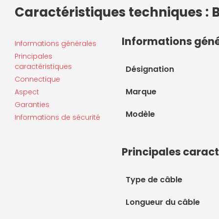
Caractéristiques techniques :
Informations gén
Informations générales
Principales
caractéristiques
Désignation
Connectique
Marque
Aspect
Garanties
Modèle
Informations de sécurité
Principales caract
Type de câble
Longueur du câble