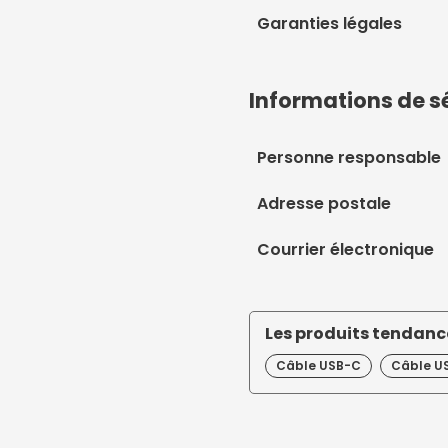
Garanties légales
Informations de s
Personne responsable
Adresse postale
Courrier électronique
Les produits tendance
Câble USB-C
Câble US