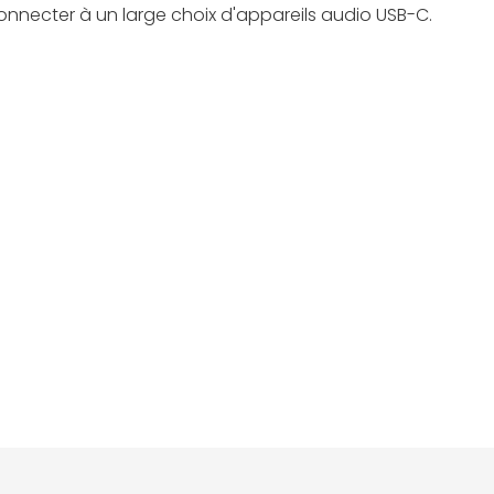
nnecter à un large choix d'appareils audio USB-C.