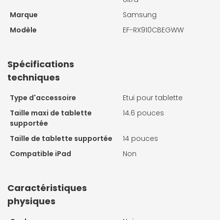
Marque
Samsung
Modèle
EF-RX910CBEGWW
Spécifications
techniques
Type d'accessoire
Etui pour tablette
Taille maxi de tablette
14.6 pouces
supportée
Taille de tablette supportée
14 pouces
Compatible iPad
Non
Caractéristiques
physiques