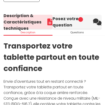
Description &
Posez votre
Caractéristiques
question
techniques
Description
Questions
Transportez votre
tablette partout en toute
confiance
Envie d'aventures tout en restant connecté ?
Transportez votre tablette partout en toute
confiance, grâce à la coque arrière renforcée.
Conçue avec une résistance de niveau militaire (MIL-
STD 810G-516.7), elle protège votre tablette contre les