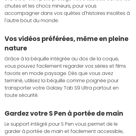
chutes et les chocs mineurs, pour vous
accompagner dans vos quêtes d'histoires insolites à
l'autre bout du monde.
Vos vidéos préférées, même en pleine
nature
Grâce à la béquille intégrée au dos de la coque,
vous pouvez facilement regarder vos séries et films
favoris en mode paysage. Dès que vous avez
terminé, utilisez la béquille comme poignée pour
transporter votre Galaxy Tab S9 Ultra partout en
toute sécurité.
Gardez votre S Pen à portée de main
Le support intégré pour S Pen vous permet de le
garder à portée de main et facilement accessible,