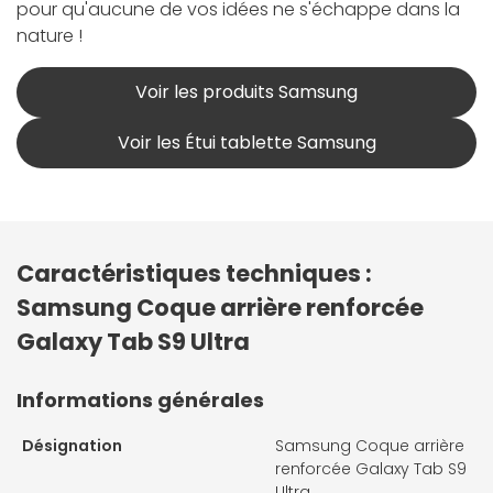
pour qu'aucune de vos idées ne s'échappe dans la
nature !
Voir les produits Samsung
Voir les Étui tablette Samsung
Caractéristiques techniques :
Samsung Coque arrière renforcée
Galaxy Tab S9 Ultra
Informations générales
Désignation
Samsung Coque arrière
renforcée Galaxy Tab S9
Ultra