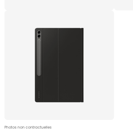
Photos non contractuelles