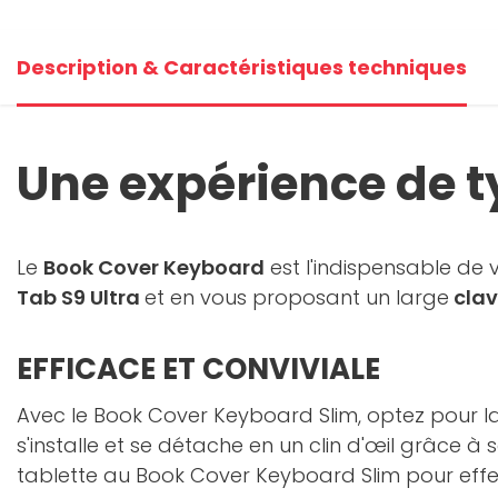
Description & Caractéristiques techniques
Une expérience de ty
Le
Book Cover Keyboard
est l'indispensable de 
Tab S9 Ultra
et en vous proposant un large
clav
EFFICACE ET CONVIVIALE
Avec le Book Cover Keyboard Slim, optez pour la 
s'installe et se détache en un clin d'œil grâce à
tablette au Book Cover Keyboard Slim pour effe