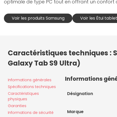
optimale de type PC tout en offrant un confort 
Voir les produits Samsung
Voir les Étui tabl
Caractéristiques techniques 
Galaxy Tab S9 Ultra)
Informations gén
Informations générales
Spécifications techniques
Désignation
Caractéristiques
physiques
Garanties
Marque
Informations de sécurité