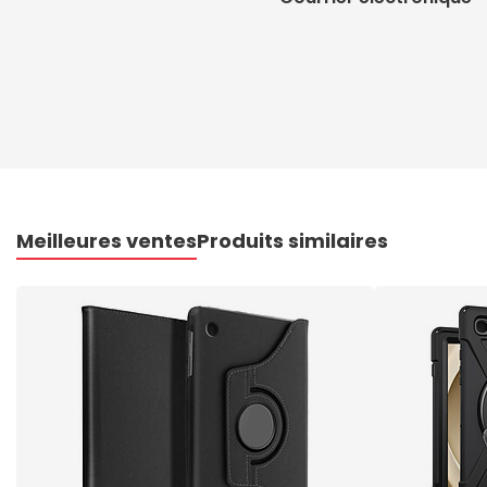
Meilleures ventes
Produits similaires