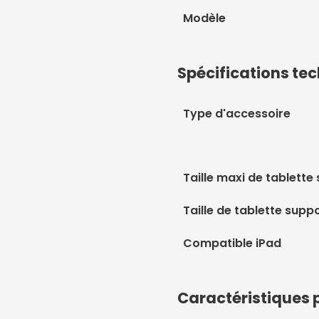
Modèle
Spécifications te
Type d'accessoire
Taille maxi de tablette
Taille de tablette supp
Compatible iPad
Caractéristiques 