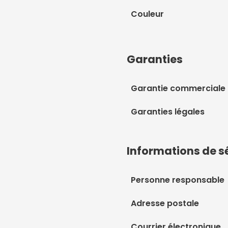
Couleur
Garanties
Garantie commerciale
Garanties légales
Informations de s
Personne responsable
Adresse postale
Courrier électronique