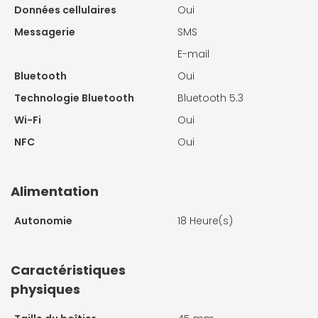
Données cellulaires
Oui
Messagerie
SMS
E-mail
Bluetooth
Oui
Technologie Bluetooth
Bluetooth 5.3
Wi-Fi
Oui
NFC
Oui
Alimentation
Autonomie
18 Heure(s)
Caractéristiques
physiques