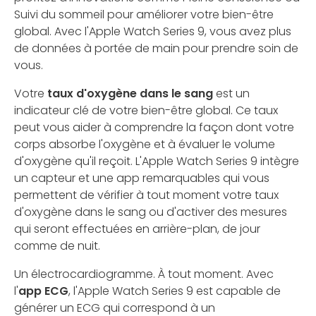
Suivi du sommeil pour améliorer votre bien-être
global. Avec l'Apple Watch Series 9, vous avez plus
de données à portée de main pour prendre soin de
vous.
Votre
taux d'oxygène dans le sang
est un
indicateur clé de votre bien-être global. Ce taux
peut vous aider à comprendre la façon dont votre
corps absorbe l'oxygène et à évaluer le volume
d'oxygène qu'il reçoit. L'Apple Watch Series 9 intègre
un capteur et une app remarquables qui vous
permettent de vérifier à tout moment votre taux
d'oxygène dans le sang ou d'activer des mesures
qui seront effectuées en arrière-plan, de jour
comme de nuit.
Un électrocardiogramme. À tout moment. Avec
l'
app ECG
, l'Apple Watch Series 9 est capable de
générer un ECG qui correspond à un