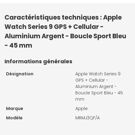
Caractéristiques techniques : Apple
Watch Series 9 GPS + Cellular -
Aluminium Argent - Boucle Sport Bleu
- 45 mm
Informations générales
Désignation
Apple Watch Series 9
GPS + Cellular -
Aluminium Argent -
Boucle Sport Bleu - 45
mm
Marque
Apple
Modèle
MRMJ3QF/A