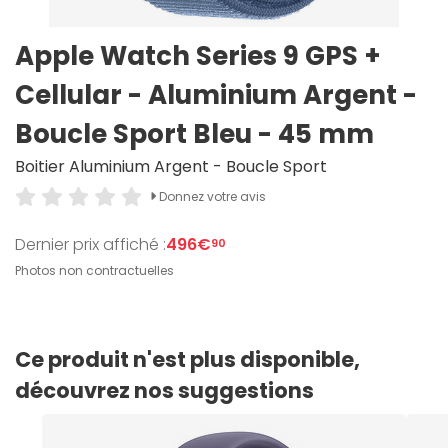
Apple Watch Series 9 GPS +
Cellular - Aluminium Argent -
Boucle Sport Bleu - 45 mm
Boitier Aluminium Argent - Boucle Sport
Donnez votre avis
Dernier prix affiché :
496€
90
Photos non contractuelles
Ce produit n'est plus disponible,
découvrez nos suggestions