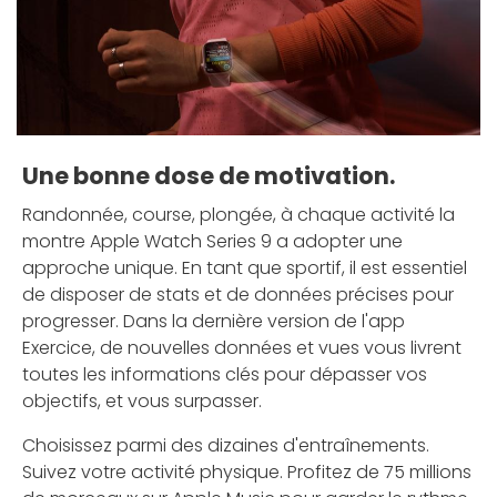
Une bonne dose de motivation.
Randonnée, course, plongée, à chaque activité la
montre Apple Watch Series 9 a adopter une
approche unique. En tant que sportif, il est essentiel
de disposer de stats et de données précises pour
progresser. Dans la dernière version de l'app
Exercice, de nouvelles données et vues vous livrent
toutes les informations clés pour dépasser vos
objectifs, et vous surpasser.
Choisissez parmi des dizaines d'entraînements.
Suivez votre activité physique. Profitez de 75 millions