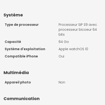
Système
Type de processeur
Processeur SiP S9 avec
processeur bicoeur 64
bits
Capacité
64 Go
Système d'exploitation
Apple watchOS 10
Compatible iPhone
Oui
Multimédia
Appareil photo
Non
Communication