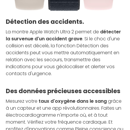
Détection des accidents.
La montre Apple Watch Ultra 2 permet de
détecter
la survenue d'un accident grave
. Si le choc d'une
collision est décelé, la fonction Détection des
accidents peut vous mettre automatiquement en
relation avec les secours, transmettre des
indications pour vous géolocaliser et alerter vos
contacts d'urgence.
Des données précieuses accessibles
Mesurez votre
taux d'oxygène dans le sang
grâce
à un capteur et une app révolutionnaires. Faites un
électrocardiogramme n'importe où, et à tout
moment. Vérifiez votre fréquence cardiaque. Et
profitez d'innovations comme Pleine conscience ou