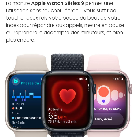
La montre
Apple Watch Séries 9
permet une
utilisation sans toucher l'écran. Il vous suffit de
toucher deux fois votre pouce du bout de votre
index pour répondre aux appels, mettre en pause
ou reprendre le décompte des minuteurs, et bien
plus encore.