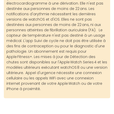
électrocardiogramme à une dérivation. Elle n'est pas
destinée aux personnes de moins de 22 ans. Les
notifications d'arythmie nécessitent les dernières
versions de watchOS et d'iOS. Elles ne sont pas
destinées aux personnes de moins de 22 ans, ni aux
personnes atteintes de fibrillation auriculaire (FA). Le
capteur de température n'est pas destiné à un usage
médical. L'app Suivi de cycle ne doit pas être utilisée à
des fins de contraception ou pour le diagnostic d'une
pathologie. Un abonnement est requis pour
Apple Fitness+. Les mises à jour de Détection des
chutes sont disponibles sur l'Apple Watch Series 4 et les
modèles ultérieurs exécutant watchOS 8 ou une version
ultérieure. Appel d'urgence nécessite une connexion
cellulaire ou les appels WiFi avec une connexion
internet provenant de votre Apple Watch ou de votre
iPhone à proximité.