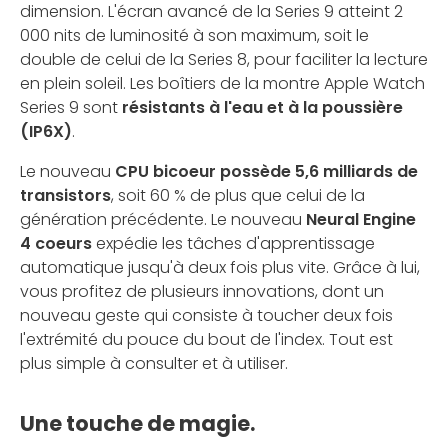
dimension. L'écran avancé de la Series 9 atteint 2
000 nits de luminosité à son maximum, soit le
double de celui de la Series 8, pour faciliter la lecture
en plein soleil. Les boîtiers de la montre Apple Watch
Series 9 sont
résistants à l'eau et à la poussière
(IP6X)
.
Le nouveau
CPU bicoeur possède 5,6 milliards de
transistors
, soit 60 % de plus que celui de la
génération précédente. Le nouveau
Neural Engine
4 coeurs
expédie les tâches d'apprentissage
automatique jusqu'à deux fois plus vite. Grâce à lui,
vous profitez de plusieurs innovations, dont un
nouveau geste qui consiste à toucher deux fois
l'extrémité du pouce du bout de l'index. Tout est
plus simple à consulter et à utiliser.
Une touche de magie.