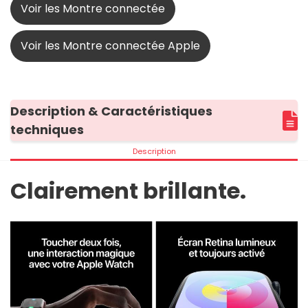
Voir les Montre connectée
Voir les Montre connectée Apple
Description & Caractéristiques
techniques
Description
Clairement brillante.