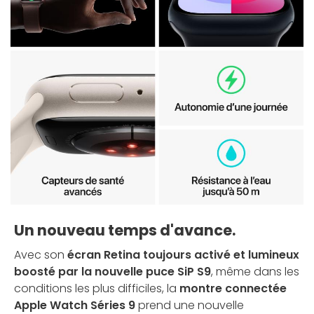
Un nouveau temps d'avance.
Avec son
écran Retina toujours activé et lumineux
boosté par la nouvelle puce SiP S9
, même dans les
conditions les plus difficiles, la
montre connectée
Apple Watch Séries 9
prend une nouvelle