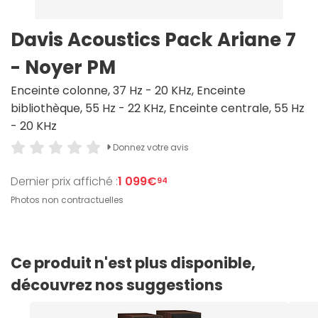
Davis Acoustics Pack Ariane 7
- Noyer PM
Enceinte colonne, 37 Hz - 20 KHz, Enceinte
bibliothèque, 55 Hz - 22 KHz, Enceinte centrale, 55 Hz
- 20 KHz
Donnez votre avis
Dernier prix affiché :
1 099€
94
Photos non contractuelles
Ce produit n'est plus disponible,
découvrez nos suggestions