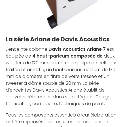
La série Ariane de Davis Acoustics
L'enceinte colonne
Davis Acoustics Ariane 7
est
équipée de
4 haut-parleurs composée de
deux
woofers de 170 mm diamètre en pulpe de cellulose
traitée et amortie, un haut-parleur médium de 170
mm de diamètre en fibre de verre tressée et un
tweeter à dôme souple de 20 mm. La série
d’enceintes Davis Acoustics Ariane établit de
nouvelles références dans sa catégorie. Design,
fabrication, compacité, techniques de pointe…
Tous les composants essentiels à leur élaboration
ont été repensés pour assurer des produits de