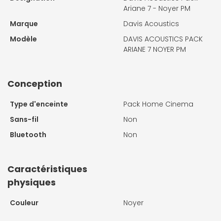
Ariane 7 - Noyer PM
Marque
Davis Acoustics
Modèle
DAVIS ACOUSTICS PACK
ARIANE 7 NOYER PM
Conception
Type d'enceinte
Pack Home Cinema
Sans-fil
Non
Bluetooth
Non
Caractéristiques
physiques
Couleur
Noyer