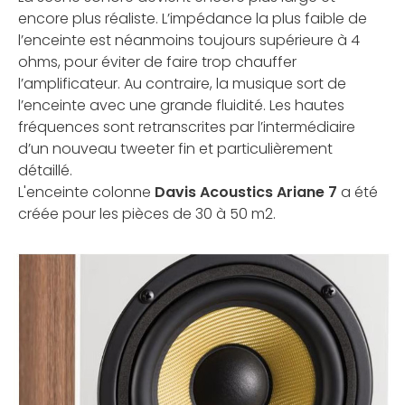
encore plus réaliste. L’impédance la plus faible de
l’enceinte est néanmoins toujours supérieure à 4
ohms, pour éviter de faire trop chauffer
l’amplificateur. Au contraire, la musique sort de
l’enceinte avec une grande fluidité. Les hautes
fréquences sont retranscrites par l’intermédiaire
d’un nouveau tweeter fin et particulièrement
détaillé.
L'enceinte colonne
Davis Acoustics Ariane 7
a été
créée pour les pièces de 30 à 50 m2.