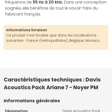
fréquence de
55 Hz à 20 kHz.
Dans une conception
soignée, elle bénéficie de tout le savoir-faire du
fabricant français.
Informations livraison
Ce produit n'est livrable que dans les localisations
suivantes :
France (métropolitaine), Belgique, Monaco.
Caractéristiques techniques : Davis
Acoustics Pack Ariane 7 - Noyer PM
Informations générales
Désignation
Davis Acoustics Pack