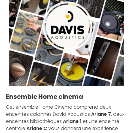
Ensemble Home cinema
Cet ensemble Home Cinema comprend deux
enceintes colonnes David Acoustics
Ariane 7
, deux
enceintes bibliothèques
Ariane 1
et une enceinte
centrale
Ariane C
vous donnera une expérience