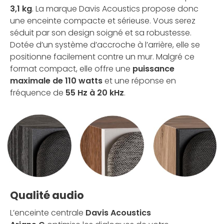
3,1 kg
. La marque Davis Acoustics propose donc
une enceinte compacte et sérieuse. Vous serez
séduit par son design soigné et sa robustesse.
Dotée d’un système d’accroche à l’arrière, elle se
positionne facilement contre un mur. Malgré ce
format compact, elle offre une
puissance
maximale de 110 watts
et une réponse en
fréquence de
55 Hz à 20 kHz
.
Qualité audio
L’enceinte centrale
Davis Acoustics