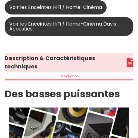
Voir les Enceintes HiFi / Home-Cinéma
Voir les Enceintes HiFi / Home-Cinéma Davis
Acoustics
Description & Caractéristiques
techniques
Description
Des basses puissantes