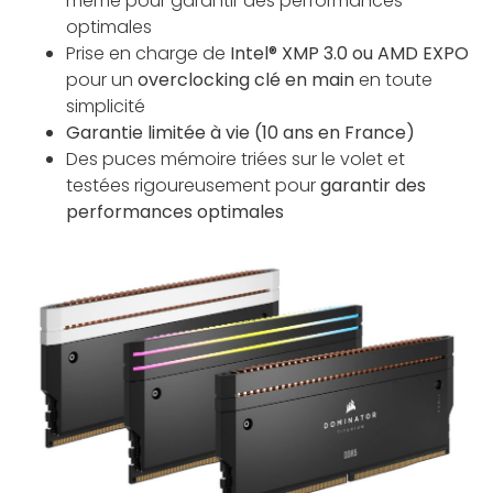
même pour garantir des performances
optimales
Prise en charge de
Intel® XMP 3.0 ou AMD EXPO
pour un
overclocking clé en main
en toute
simplicité
Garantie limitée à vie (10 ans en France)
Des puces mémoire triées sur le volet et
testées rigoureusement pour
garantir des
performances optimales