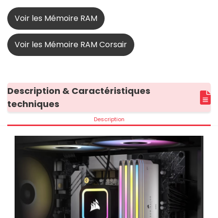
Voir les Mémoire RAM
Voir les Mémoire RAM Corsair
Description & Caractéristiques
techniques
Description