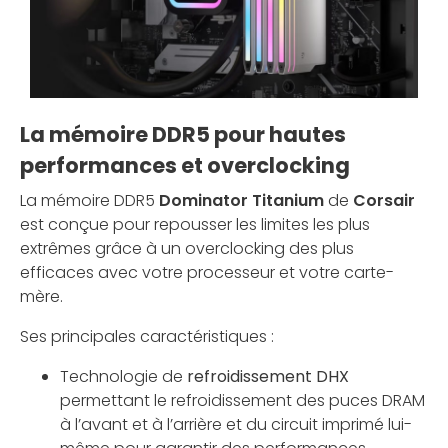
La mémoire DDR5 pour hautes
performances et overclocking
La mémoire DDR5
Dominator Titanium
de
Corsair
est conçue pour repousser les limites les plus
extrêmes grâce à un overclocking des plus
efficaces avec votre processeur et votre carte-
mère.
Ses principales caractéristiques :
Technologie de
refroidissement DHX
permettant le refroidissement des puces DRAM
à l’avant et à l’arrière et du circuit imprimé lui-