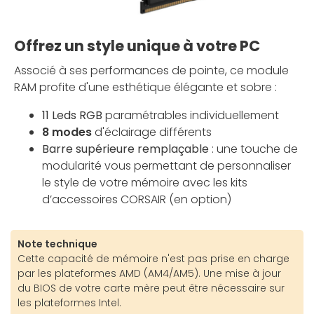
Offrez un style unique à votre PC
Associé à ses performances de pointe, ce module
RAM profite d'une esthétique élégante et sobre :
11 Leds RGB
paramétrables individuellement
8 modes
d'éclairage différents
Barre supérieure remplaçable
: une touche de
modularité vous permettant de personnaliser
le style de votre mémoire avec les kits
d’accessoires CORSAIR (en option)
Note technique
Cette capacité de mémoire n'est pas prise en charge
par les plateformes AMD (AM4/AM5). Une mise à jour
du BIOS de votre carte mère peut être nécessaire sur
les plateformes Intel.