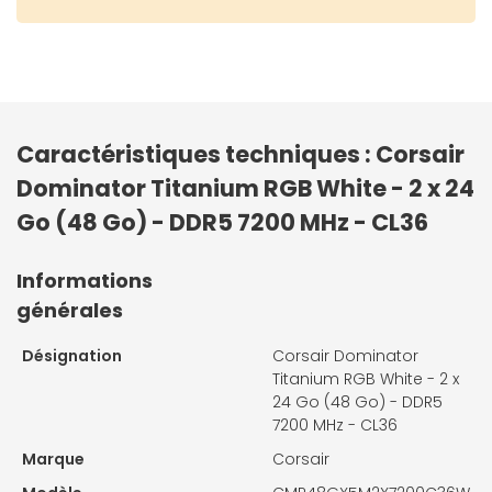
Caractéristiques techniques : Corsair
Dominator Titanium RGB White - 2 x 24
Go (48 Go) - DDR5 7200 MHz - CL36
Informations
générales
Désignation
Corsair Dominator
Titanium RGB White - 2 x
24 Go (48 Go) - DDR5
7200 MHz - CL36
Marque
Corsair