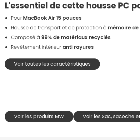
L'essentiel de cette housse PC p
Pour
MacBook Air 15 pouces
Housse de transport et de protection à
mémoire de
Composé à
99% de matériaux recyclés
Revêtement intérieur
anti rayures
Voir toutes les caractéristiques
Voir les produits MW
Voir les Sac, sacoche 