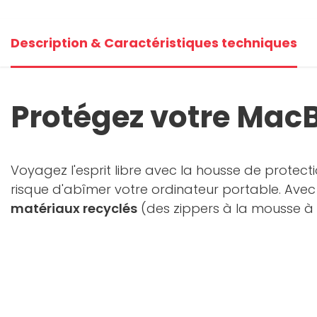
Description & Caractéristiques techniques
Protégez votre Mac
Voyagez l'esprit libre avec la housse de protect
risque d'abîmer votre ordinateur portable. Avec
matériaux recyclés
(des zippers à la mousse à m