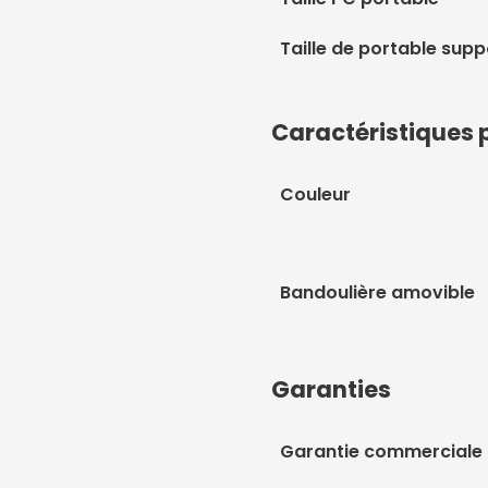
Taille de portable sup
Caractéristiques 
Couleur
Bandoulière amovible
Garanties
Garantie commerciale