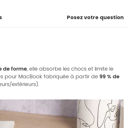
s
Posez votre question
 de forme
, elle absorbe les chocs et limite le
ses pour MacBook fabriquée à partir de
99 % de
urs/extérieurs).