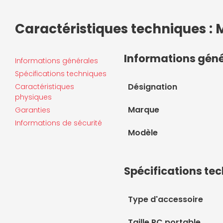
Caractéristiques techniques : 
Informations gén
Informations générales
Spécifications techniques
Désignation
Caractéristiques
physiques
Marque
Garanties
Informations de sécurité
Modèle
Spécifications te
Type d'accessoire
Taille PC portable