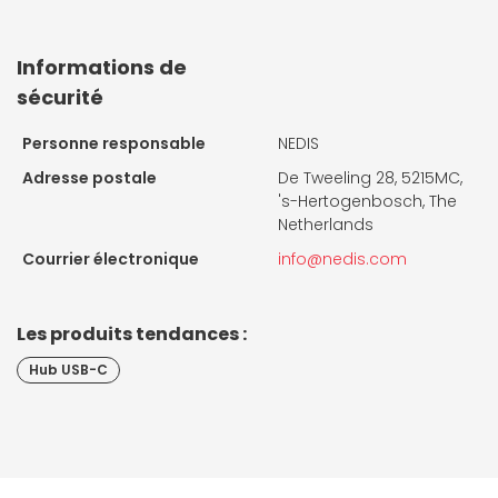
Informations de
sécurité
Personne responsable
NEDIS
Adresse postale
De Tweeling 28, 5215MC,
's-Hertogenbosch, The
Netherlands
Courrier électronique
info@nedis.com
Les produits tendances :
Hub USB-C