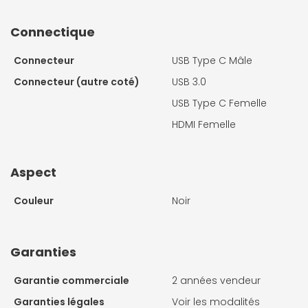
Connectique
Connecteur
USB Type C Mâle
Connecteur (autre coté)
USB 3.0
USB Type C Femelle
HDMI Femelle
Aspect
Couleur
Noir
Garanties
Garantie commerciale
2 années vendeur
Garanties légales
Voir les modalités