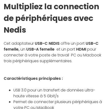
Multipliez la connection
de périphériques avec
Nedis
Cet adaptateur
USB-C NEDIS
offre un port
USB-C
femelle,
un
USB-A femelle
et un port
HDMI
pour
connecter à votre poste de travail PC ou Macbook
trois périphériques supplémentaires.
Caractéristiques principales :
USB 3.0 pour un transfert de données ultra-
haute vitesse à 5 Gbit/s
Permet de connecter plusieurs périphériques à
votre PC ou MacBook