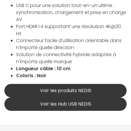
USB C pour une solution tout-en-un ultime :
synchronisation, chargement et prise en charge
AV
Port HDMI 1.4 supportant une résolution 4K@30
Hz
Connecteur facile d'utilisation orientable dans
n'importe quelle direction
Solution de connectivité hybride adaptée à
n'importe quelle marque
Longueur câble : 10 cm
Coloris : Noir
Voir les produits NEDIS
Voir les Hub USB NEDIS