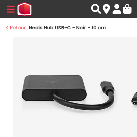
MENU
Retour
Nedis Hub USB-C - Noir - 10 cm