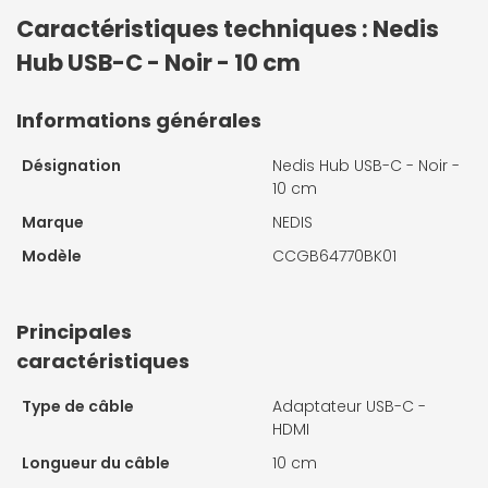
Caractéristiques techniques : Nedis
Hub USB-C - Noir - 10 cm
Informations générales
Désignation
Nedis Hub USB-C - Noir -
10 cm
Marque
NEDIS
Modèle
CCGB64770BK01
Principales
caractéristiques
Type de câble
Adaptateur USB-C -
HDMI
Longueur du câble
10 cm