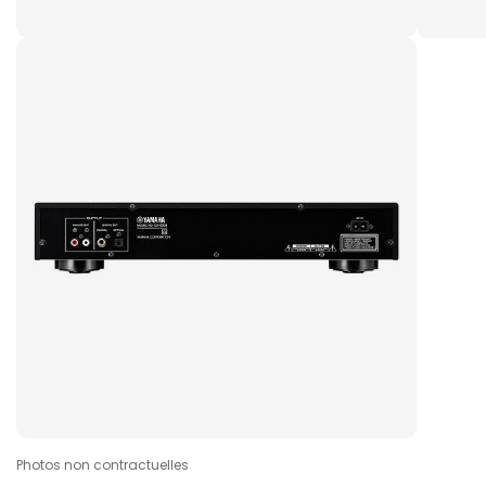
Photos non contractuelles