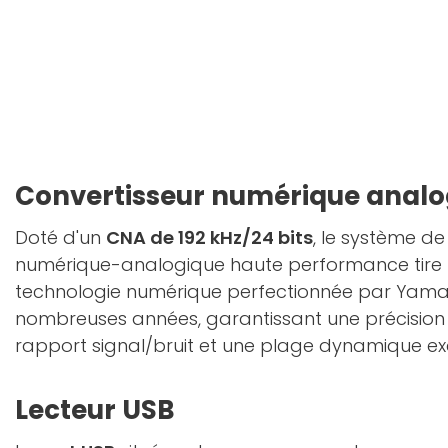
Convertisseur numérique analo
Doté d'un
CNA de 192 kHz/24 bits
, le système d
numérique-analogique haute performance tire p
technologie numérique perfectionnée par Yam
nombreuses années, garantissant une précision 
rapport signal/bruit et une plage dynamique ex
Lecteur USB