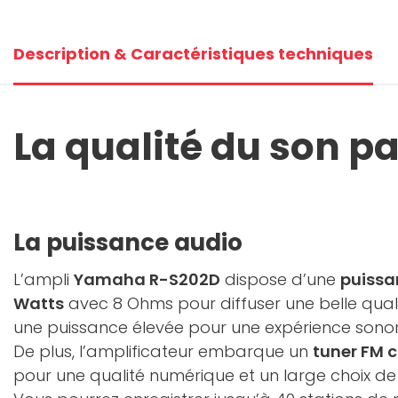
Description & Caractéristiques techniques
La qualité du son 
La puissance audio
L’ampli
Yamaha R-S202D
dispose d’une
puissa
Watts
avec 8 Ohms pour diffuser une belle qualit
une puissance élevée pour une expérience sono
De plus, l’amplificateur embarque un
tuner FM 
pour une qualité numérique et un large choix de 