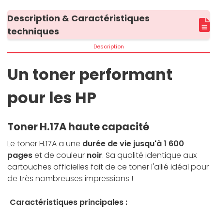
Description & Caractéristiques
techniques
Description
Un toner performant
pour les HP
Toner H.17A haute capacité
Le toner H.17A a une
durée de vie jusqu'à 1 600
pages
et de couleur
noir
. Sa qualité identique aux
cartouches officielles fait de ce toner l'allié idéal pour
de très nombreuses impressions !
Caractéristiques principales :