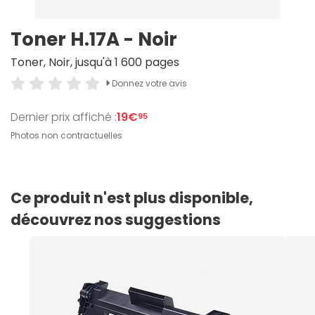
Toner H.17A - Noir
Toner, Noir, jusqu'à 1 600 pages
Donnez votre avis
Dernier prix affiché :
19€
95
Photos non contractuelles
Ce produit n'est plus disponible,
découvrez nos suggestions