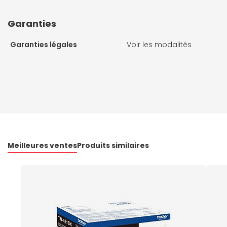
Garanties
Garanties légales
Voir les modalités
Meilleures ventes
Produits similaires