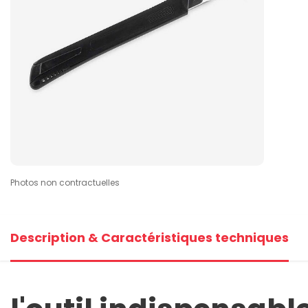
Photos non contractuelles
Description & Caractéristiques techniques