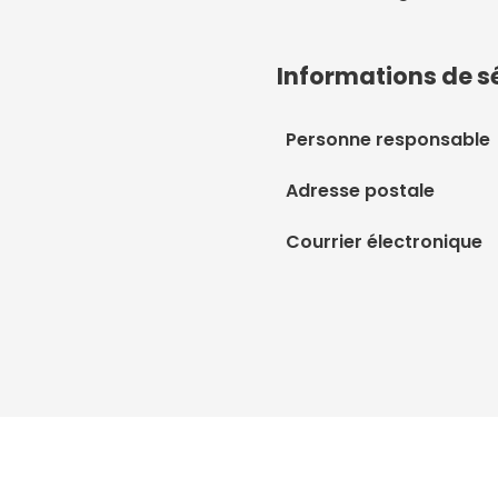
Informations de s
Personne responsable
Adresse postale
Courrier électronique