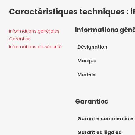
Caractéristiques techniques : iF
Informations gén
Informations générales
Garanties
Désignation
Informations de sécurité
Marque
Modèle
Garanties
Garantie commerciale
Garanties légales