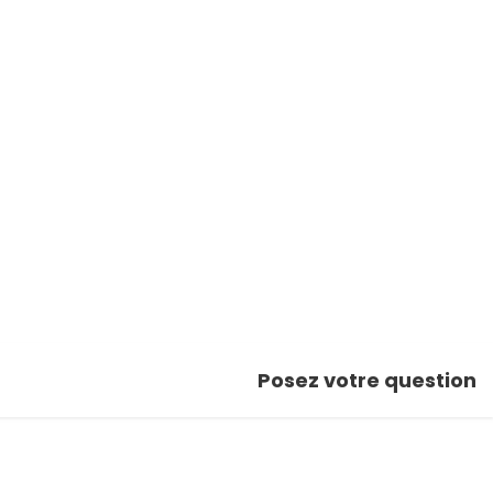
Posez votre question