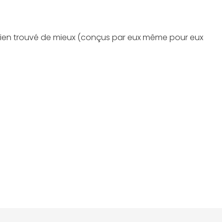
nt rien trouvé de mieux (conçus par eux même pour eux