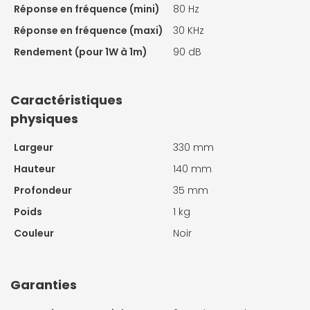
Réponse en fréquence (mini)
80 Hz
Réponse en fréquence (maxi)
30 KHz
Rendement (pour 1W à 1m)
90 dB
Caractéristiques
physiques
Largeur
330 mm
Hauteur
140 mm
Profondeur
35 mm
Poids
1 kg
Couleur
Noir
Garanties