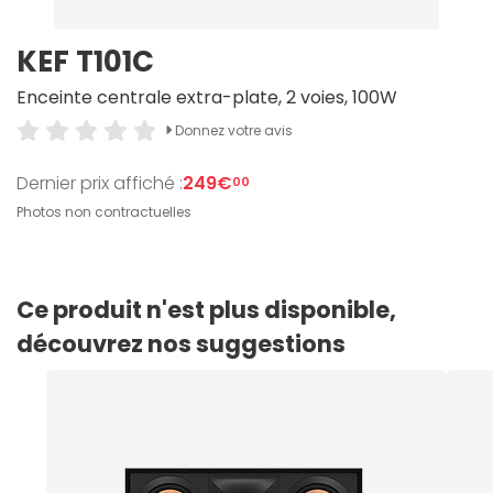
KEF T101C
Enceinte centrale extra-plate, 2 voies, 100W
Donnez votre avis
Dernier prix affiché :
249€
00
Photos non contractuelles
Ce produit n'est plus disponible,
découvrez nos suggestions