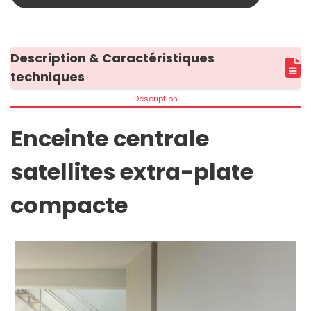
Description & Caractéristiques
techniques
Description
Enceinte centrale
satellites extra-plate
compacte